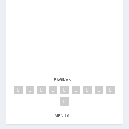
BAGIKAN:
MENILAI: