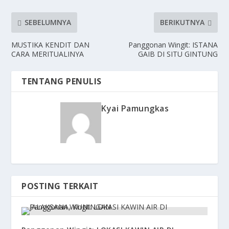
SEBELUMNYA
BERIKUTNYA
MUSTIKA KENDIT DAN
Panggonan Wingit: ISTANA
CARA MERITUALINYA
GAIB DI SITU GINTUNG
TENTANG PENULIS
Kyai Pamungkas
POSTING TERKAIT