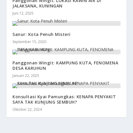
Panggonan Wingit: LOKASI KAWIN AIR DI
JALAKSANA, KUNINGAN
Juni 12, 2025
Sanur: Kota Penuh Misteri
September 15, 2020
Panggonan Wingit: KAMPUNG KUTA, FENOMENA
DESA KARUHUN
Januari 22, 2025
Konsultasi Kyai Pamungkas: KENAPA PENYAKIT
SAYA TAK KUNJUNG SEMBUH?
Oktober 22, 2024