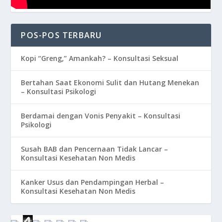
POS-POS TERBARU
Kopi “Greng,” Amankah? – Konsultasi Seksual
Bertahan Saat Ekonomi Sulit dan Hutang Menekan
– Konsultasi Psikologi
Berdamai dengan Vonis Penyakit – Konsultasi
Psikologi
Susah BAB dan Pencernaan Tidak Lancar –
Konsultasi Kesehatan Non Medis
Kanker Usus dan Pendampingan Herbal –
Konsultasi Kesehatan Non Medis