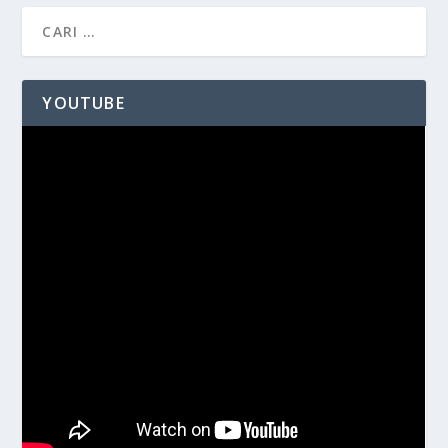
YOUTUBE