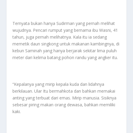
Ternyata bukan hanya Sudirman yang pernah melihat
wujudnya. Pencari rumput yang bernama ibu Wasni, 41
tahun, juga pernah melihatnya. Kala itu ia sedang
memetik daun singkong untuk makanan kambingnya, di
kebun Saminah yang hanya berjarak sekitar lima puluh
meter dari kelima batang pohon randu yang angker itu.
“Kepalanya yang mirip kepala kuda dan lidahnya
berkilauan. Ular Itu bermahkota dan bahkan memakai
anting yang terbuat dari emas. Mirip manusia. Sisiknya
sebesar piring makan orang dewasa, bahkan memiliki
kaki.