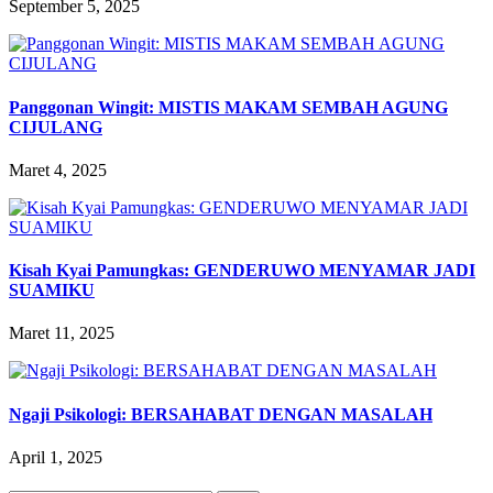
September 5, 2025
Panggonan Wingit: MISTIS MAKAM SEMBAH AGUNG
CIJULANG
Maret 4, 2025
Kisah Kyai Pamungkas: GENDERUWO MENYAMAR JADI
SUAMIKU
Maret 11, 2025
Ngaji Psikologi: BERSAHABAT DENGAN MASALAH
April 1, 2025