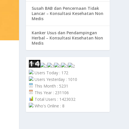
Susah BAB dan Pencernaan Tidak
Lancar – Konsultasi Kesehatan Non
Medis
Kanker Usus dan Pendampingan
Herbal – Konsultasi Kesehatan Non
Medis
Users Today : 172
Users Yesterday : 1010
This Month : 5231
This Year : 231106
Total Users : 1423032
Who's Online : 8