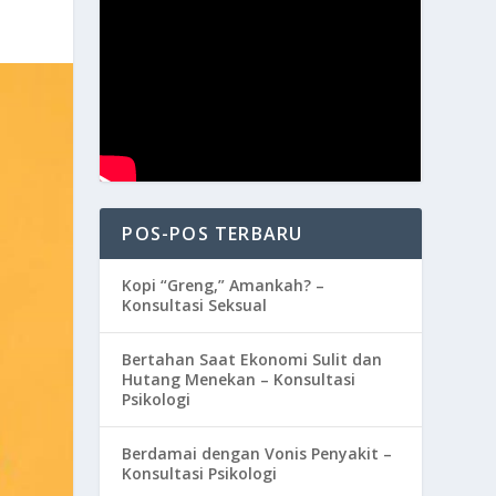
POS-POS TERBARU
Kopi “Greng,” Amankah? –
Konsultasi Seksual
Bertahan Saat Ekonomi Sulit dan
Hutang Menekan – Konsultasi
Psikologi
Berdamai dengan Vonis Penyakit –
Konsultasi Psikologi