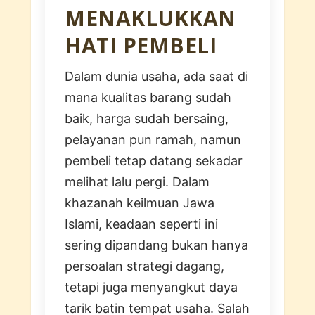
MENAKLUKKAN
HATI PEMBELI
Dalam dunia usaha, ada saat di
mana kualitas barang sudah
baik, harga sudah bersaing,
pelayanan pun ramah, namun
pembeli tetap datang sekadar
melihat lalu pergi. Dalam
khazanah keilmuan Jawa
Islami, keadaan seperti ini
sering dipandang bukan hanya
persoalan strategi dagang,
tetapi juga menyangkut daya
tarik batin tempat usaha. Salah