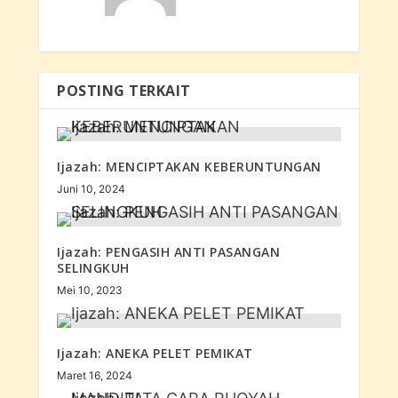
POSTING TERKAIT
Ijazah: MENCIPTAKAN KEBERUNTUNGAN
Juni 10, 2024
Ijazah: PENGASIH ANTI PASANGAN
SELINGKUH
Mei 10, 2023
Ijazah: ANEKA PELET PEMIKAT
Maret 16, 2024