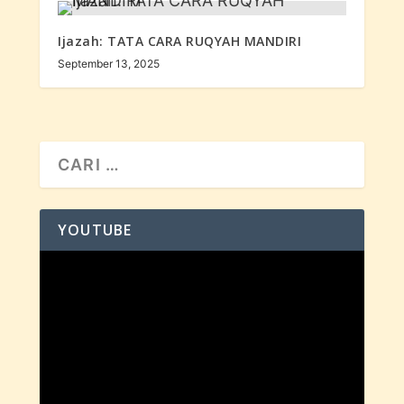
Ijazah: TATA CARA RUQYAH MANDIRI
September 13, 2025
YOUTUBE