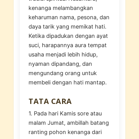
kenanga melambangkan
keharuman nama, pesona, dan
daya tarik yang memikat hati.
Ketika dipadukan dengan ayat
suci, harapannya aura tempat
usaha menjadi lebih hidup,
nyaman dipandang, dan
mengundang orang untuk
membeli dengan hati mantap.
TATA CARA
1. Pada hari Kamis sore atau
malam Jumat, ambillah batang
ranting pohon kenanga dari