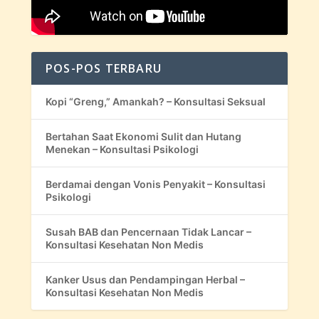
POS-POS TERBARU
Kopi “Greng,” Amankah? – Konsultasi Seksual
Bertahan Saat Ekonomi Sulit dan Hutang
Menekan – Konsultasi Psikologi
Berdamai dengan Vonis Penyakit – Konsultasi
Psikologi
Susah BAB dan Pencernaan Tidak Lancar –
Konsultasi Kesehatan Non Medis
Kanker Usus dan Pendampingan Herbal –
Konsultasi Kesehatan Non Medis