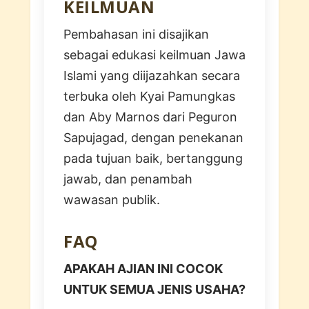
KEILMUAN
Pembahasan ini disajikan
sebagai edukasi keilmuan Jawa
Islami yang diijazahkan secara
terbuka oleh Kyai Pamungkas
dan Aby Marnos dari Peguron
Sapujagad, dengan penekanan
pada tujuan baik, bertanggung
jawab, dan penambah
wawasan publik.
FAQ
APAKAH AJIAN INI COCOK
UNTUK SEMUA JENIS USAHA?