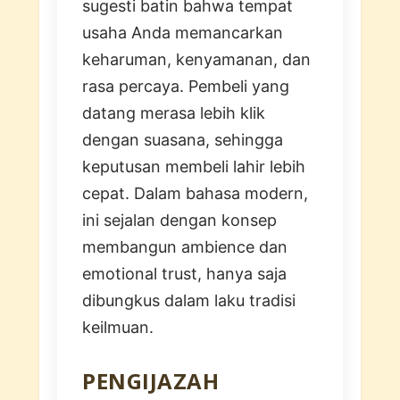
sugesti batin bahwa tempat
usaha Anda memancarkan
keharuman, kenyamanan, dan
rasa percaya. Pembeli yang
datang merasa lebih klik
dengan suasana, sehingga
keputusan membeli lahir lebih
cepat. Dalam bahasa modern,
ini sejalan dengan konsep
membangun ambience dan
emotional trust, hanya saja
dibungkus dalam laku tradisi
keilmuan.
PENGIJAZAH