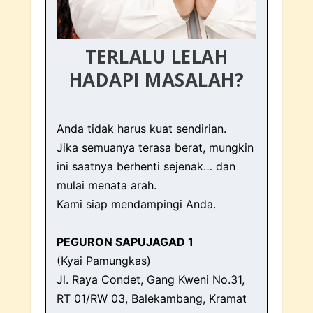
TERLALU LELAH
HADAPI MASALAH?
Anda tidak harus kuat sendirian.
Jika semuanya terasa berat, mungkin
ini saatnya berhenti sejenak… dan
mulai menata arah.
Kami siap mendampingi Anda.
PEGURON SAPUJAGAD 1
(Kyai Pamungkas)
Jl. Raya Condet, Gang Kweni No.31,
RT 01/RW 03, Balekambang, Kramat