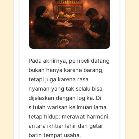
Pada akhirnya, pembeli datang
bukan hanya karena barang,
tetapi juga karena rasa
nyaman yang tak selalu bisa
dijelaskan dengan logika. Di
situlah warisan keilmuan lama
tetap hidup: merawat harmoni
antara ikhtiar lahir dan getar
batin tempat usaha.