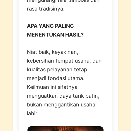
rasa tradisinya.
APA YANG PALING
MENENTUKAN HASIL?
Niat baik, keyakinan,
kebersihan tempat usaha, dan
kualitas pelayanan tetap
menjadi fondasi utama.
Keilmuan ini sifatnya
menguatkan daya tarik batin,
bukan menggantikan usaha
lahir.