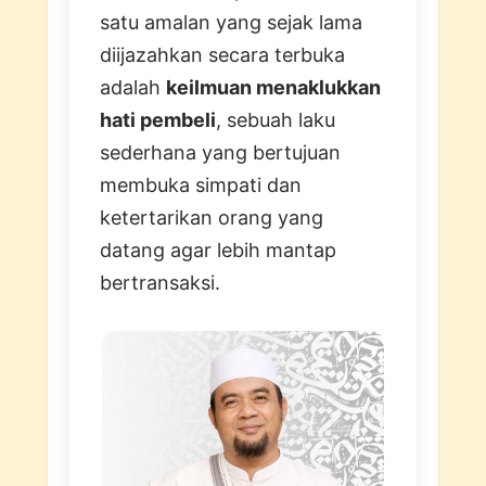
satu amalan yang sejak lama
diijazahkan secara terbuka
adalah
keilmuan menaklukkan
hati pembeli
, sebuah laku
sederhana yang bertujuan
membuka simpati dan
ketertarikan orang yang
datang agar lebih mantap
bertransaksi.