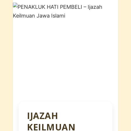
IJAZAH
KEILMUAN