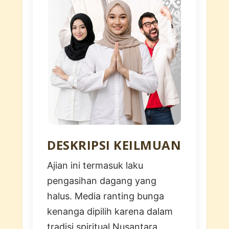
DESKRIPSI KEILMUAN
Ajian ini termasuk laku
pengasihan dagang yang
halus. Media ranting bunga
kenanga dipilih karena dalam
tradisi spiritual Nusantara,