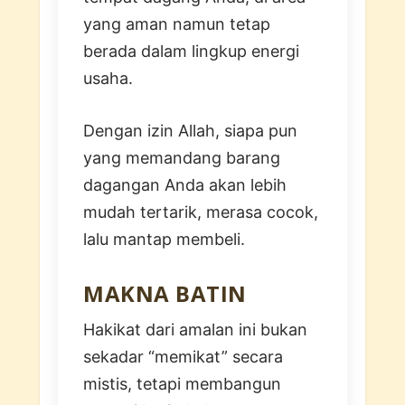
yang aman namun tetap
berada dalam lingkup energi
usaha.
Dengan izin Allah, siapa pun
yang memandang barang
dagangan Anda akan lebih
mudah tertarik, merasa cocok,
lalu mantap membeli.
MAKNA BATIN
Hakikat dari amalan ini bukan
sekadar “memikat” secara
mistis, tetapi membangun