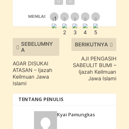
MENILAI:
SEBELUMNY
BERIKUTNYA
A
AJI PENGASIH
AGAR DISUKAI
SABEULIT BUMI –
ATASAN – Ijazah
Ijazah Keilmuan
Keilmuan Jawa
Jawa Islami
Islami
TENTANG PENULIS
Kyai Pamungkas