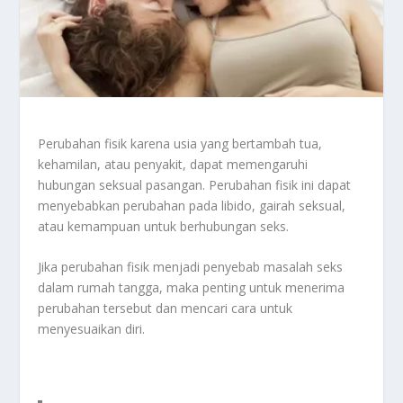
Perubahan fisik karena usia yang bertambah tua,
kehamilan, atau penyakit, dapat memengaruhi
hubungan seksual pasangan. Perubahan fisik ini dapat
menyebabkan perubahan pada libido, gairah seksual,
atau kemampuan untuk berhubungan seks.
Jika perubahan fisik menjadi penyebab masalah seks
dalam rumah tangga, maka penting untuk menerima
perubahan tersebut dan mencari cara untuk
menyesuaikan diri.