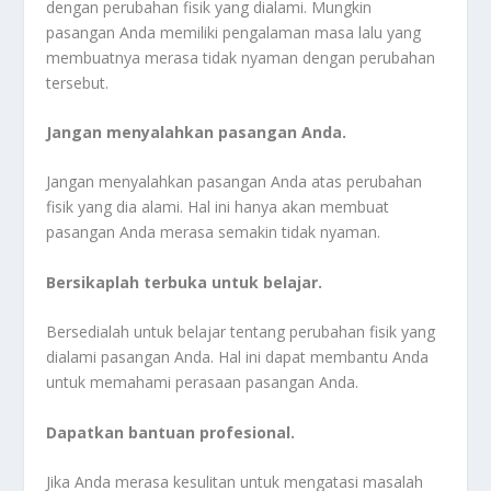
dengan perubahan fisik yang dialami. Mungkin
pasangan Anda memiliki pengalaman masa lalu yang
membuatnya merasa tidak nyaman dengan perubahan
tersebut.
Jangan menyalahkan pasangan Anda.
Jangan menyalahkan pasangan Anda atas perubahan
fisik yang dia alami. Hal ini hanya akan membuat
pasangan Anda merasa semakin tidak nyaman.
Bersikaplah terbuka untuk belajar.
Bersedialah untuk belajar tentang perubahan fisik yang
dialami pasangan Anda. Hal ini dapat membantu Anda
untuk memahami perasaan pasangan Anda.
Dapatkan bantuan profesional.
Jika Anda merasa kesulitan untuk mengatasi masalah