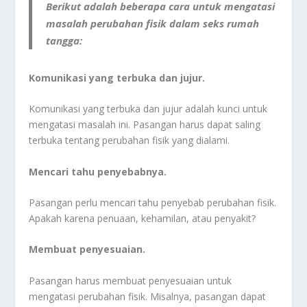
Berikut adalah beberapa cara untuk mengatasi
masalah perubahan fisik dalam seks rumah
tangga:
Komunikasi yang terbuka dan jujur.
Komunikasi yang terbuka dan jujur adalah kunci untuk
mengatasi masalah ini. Pasangan harus dapat saling
terbuka tentang perubahan fisik yang dialami.
Mencari tahu penyebabnya.
Pasangan perlu mencari tahu penyebab perubahan fisik.
Apakah karena penuaan, kehamilan, atau penyakit?
Membuat penyesuaian.
Pasangan harus membuat penyesuaian untuk
mengatasi perubahan fisik. Misalnya, pasangan dapat