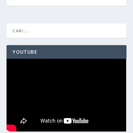
YOUTUBE