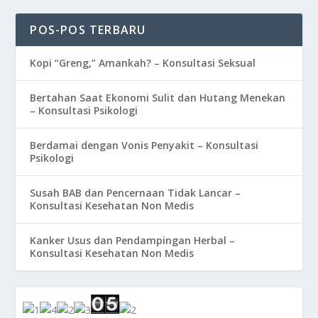
POS-POS TERBARU
Kopi “Greng,” Amankah? – Konsultasi Seksual
Bertahan Saat Ekonomi Sulit dan Hutang Menekan
– Konsultasi Psikologi
Berdamai dengan Vonis Penyakit – Konsultasi
Psikologi
Susah BAB dan Pencernaan Tidak Lancar –
Konsultasi Kesehatan Non Medis
Kanker Usus dan Pendampingan Herbal –
Konsultasi Kesehatan Non Medis