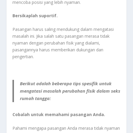
mencoba posisi yang lebih nyaman.
Bersikaplah suportif.
Pasangan harus saling mendukung dalam mengatasi
masalah ini. Jika salah satu pasangan merasa tidak
nyaman dengan perubahan fisik yang dialami,
pasangannya harus memberikan dukungan dan
pengertian.
Berikut adalah beberapa tips spesifik untuk
mengatasi masalah perubahan fisik dalam seks
rumah tangga:
Cobalah untuk memahami pasangan Anda.
Pahami mengapa pasangan Anda merasa tidak nyaman