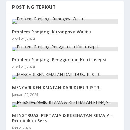
POSTING TERKAIT
Problem Ranjang: Kurangnya Waktu
April 21, 2024
Problem Ranjang: Penggunaan Kontrasepsi
April 21, 2024
MENCARI KENIKMATAN DARI DUBUR ISTRI
Januari 22, 2025
MENSTRUASI PERTAMA & KESEHATAN REMAJA –
Pendidikan Seks
Mei 2, 2026