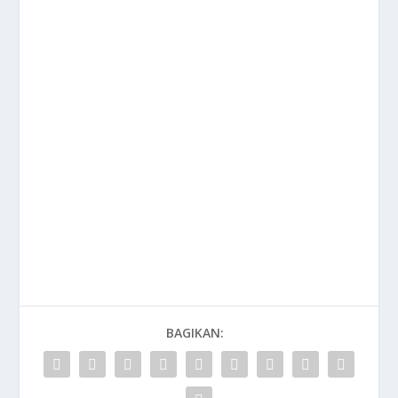
BAGIKAN: