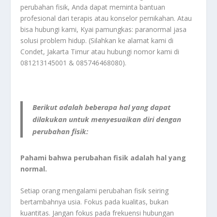
perubahan fisik, Anda dapat meminta bantuan
profesional dari terapis atau konselor pernikahan. Atau
bisa hubungi kami, Kyai pamungkas: paranormal jasa
solusi problem hidup. (Silahkan ke alamat kami di
Condet, Jakarta Timur atau hubungi nomor kami di
081213145001 & 085746468080).
Berikut adalah beberapa hal yang dapat
dilakukan untuk menyesuaikan diri dengan
perubahan fisik:
Pahami bahwa perubahan fisik adalah hal yang
normal.
Setiap orang mengalami perubahan fisik seiring
bertambahnya usia. Fokus pada kualitas, bukan
kuantitas. Jangan fokus pada frekuensi hubungan