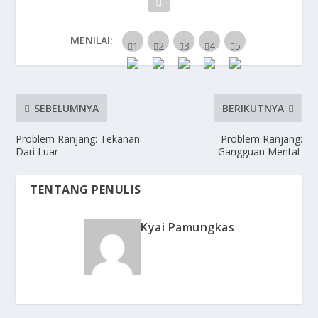
MENILAI:
SEBELUMNYA
BERIKUTNYA
Problem Ranjang: Tekanan
Problem Ranjang:
Dari Luar
Gangguan Mental
TENTANG PENULIS
Kyai Pamungkas