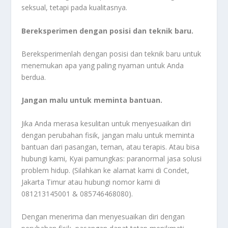
seksual, tetapi pada kualitasnya.
Bereksperimen dengan posisi dan teknik baru.
Bereksperimenlah dengan posisi dan teknik baru untuk
menemukan apa yang paling nyaman untuk Anda
berdua.
Jangan malu untuk meminta bantuan.
Jika Anda merasa kesulitan untuk menyesuaikan diri
dengan perubahan fisik, jangan malu untuk meminta
bantuan dari pasangan, teman, atau terapis. Atau bisa
hubungi kami, Kyai pamungkas: paranormal jasa solusi
problem hidup. (Silahkan ke alamat kami di Condet,
Jakarta Timur atau hubungi nomor kami di
081213145001 & 085746468080).
Dengan menerima dan menyesuaikan diri dengan