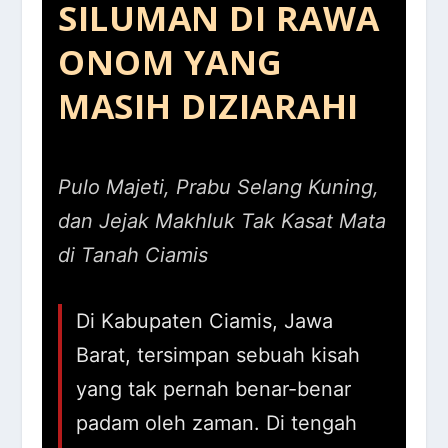
SILUMAN DI RAWA
ONOM YANG
MASIH DIZIARAHI
Pulo Majeti, Prabu Selang Kuning,
dan Jejak Makhluk Tak Kasat Mata
di Tanah Ciamis
Di Kabupaten Ciamis, Jawa
Barat, tersimpan sebuah kisah
yang tak pernah benar-benar
padam oleh zaman. Di tengah