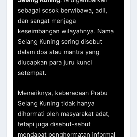
Selang Kuning
. Ia digambarkan
sebagai sosok berwibawa, adil,
dan sangat menjaga
keseimbangan wilayahnya. Nama
Selang Kuning sering disebut
dalam doa atau mantra yang
diucapkan para juru kunci
setempat.
Menariknya, keberadaan Prabu
Selang Kuning tidak hanya
dihormati oleh masyarakat adat,
tetapi juga disebut-sebut
mendapat penghormatan informal