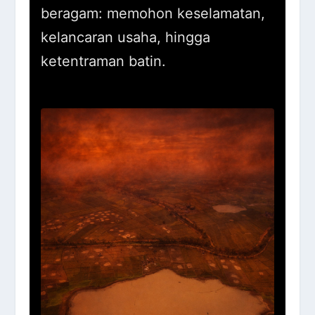
beragam: memohon keselamatan,
kelancaran usaha, hingga
ketentraman batin.