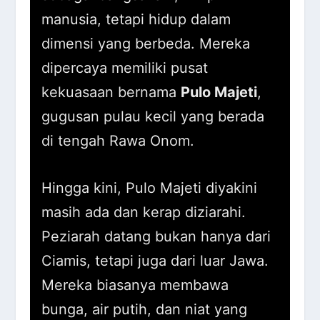
manusia, tetapi hidup dalam
dimensi yang berbeda. Mereka
dipercaya memiliki pusat
kekuasaan bernama
Pulo Majeti
,
gugusan pulau kecil yang berada
di tengah Rawa Onom.
Hingga kini, Pulo Majeti diyakini
masih ada dan kerap diziarahi.
Peziarah datang bukan hanya dari
Ciamis, tetapi juga dari luar Jawa.
Mereka biasanya membawa
bunga, air putih, dan niat yang