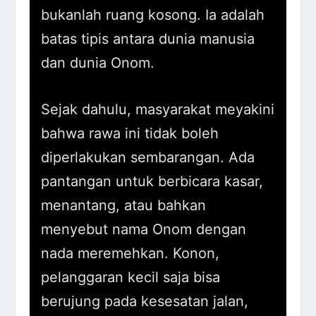
bukanlah ruang kosong. Ia adalah
batas tipis antara dunia manusia
dan dunia Onom.
Sejak dahulu, masyarakat meyakini
bahwa rawa ini tidak boleh
diperlakukan sembarangan. Ada
pantangan untuk berbicara kasar,
menantang, atau bahkan
menyebut nama Onom dengan
nada meremehkan. Konon,
pelanggaran kecil saja bisa
berujung pada kesesatan jalan,