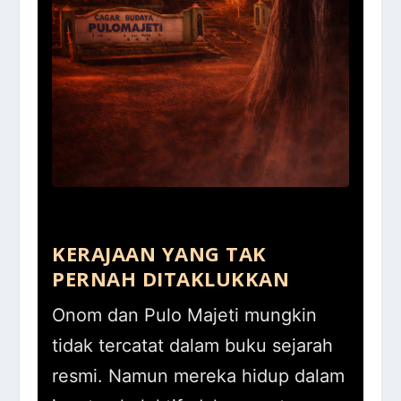
KERAJAAN YANG TAK
PERNAH DITAKLUKKAN
Onom dan Pulo Majeti mungkin
tidak tercatat dalam buku sejarah
resmi. Namun mereka hidup dalam