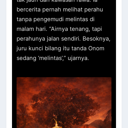
bercerita pernah melihat perahu
tanpa pengemudi melintas di
malam hari. “Airnya tenang, tapi
perahunya jalan sendiri. Besoknya,
juru kunci bilang itu tanda Onom
sedang ‘melintas’,” ujarnya.