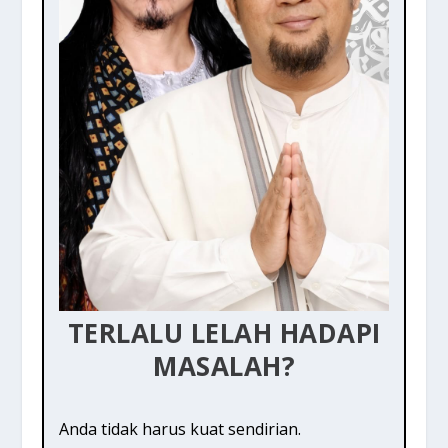
TERLALU LELAH HADAPI
MASALAH?
Anda tidak harus kuat sendirian.