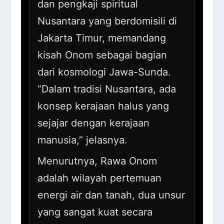
dan pengkaji spiritual
Nusantara yang berdomisili di
Jakarta Timur, memandang
kisah Onom sebagai bagian
dari kosmologi Jawa-Sunda.
“Dalam tradisi Nusantara, ada
konsep kerajaan halus yang
sejajar dengan kerajaan
manusia,” jelasnya.
Menurutnya, Rawa Onom
adalah wilayah pertemuan
energi air dan tanah, dua unsur
yang sangat kuat secara