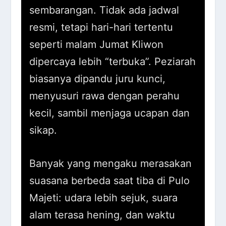
sembarangan. Tidak ada jadwal
resmi, tetapi hari-hari tertentu
seperti malam Jumat Kliwon
dipercaya lebih “terbuka”. Peziarah
biasanya dipandu juru kunci,
menyusuri rawa dengan perahu
kecil, sambil menjaga ucapan dan
sikap.
Banyak yang mengaku merasakan
suasana berbeda saat tiba di Pulo
Majeti: udara lebih sejuk, suara
alam terasa hening, dan waktu