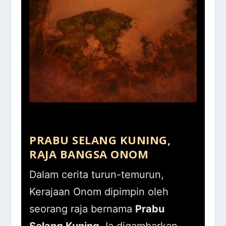
PRABU SELANG KUNING,
RAJA BANGSA ONOM
Dalam cerita turun-temurun,
Kerajaan Onom dipimpin oleh
seorang raja bernama
Prabu