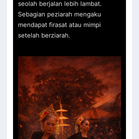
seolah berjalan lebih lambat.
Sebagian peziarah mengaku
mendapat firasat atau mimpi
setelah berziarah.