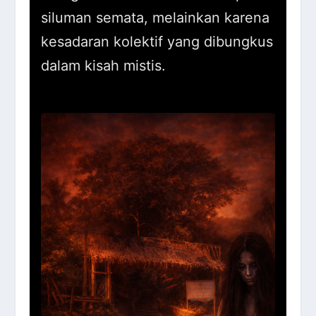
siluman semata, melainkan karena
kesadaran kolektif yang dibungkus
dalam kisah mistis.