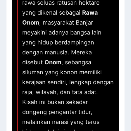
rawa seluas ratusan hektare
yang dikenal sebagai
Rawa
Onom
, masyarakat Banjar
meyakini adanya bangsa lain
yang hidup berdampingan
dengan manusia. Mereka
disebut
Onom
, sebangsa
siluman yang konon memiliki
kerajaan sendiri, lengkap dengan
raja, wilayah, dan tata adat.
Kisah ini bukan sekadar
dongeng pengantar tidur,
melainkan narasi yang terus