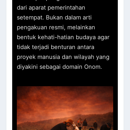
dari aparat pemerintahan
setempat. Bukan dalam arti
pengakuan resmi, melainkan
bentuk kehati-hatian budaya agar
tidak terjadi benturan antara
proyek manusia dan wilayah yang
diyakini sebagai domain Onom.