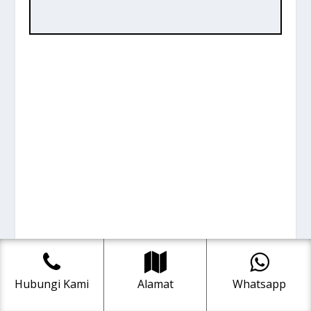
Hubungi Kami
Alamat
Whatsapp