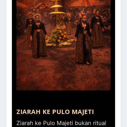
ZIARAH KE PULO MAJETI
Ziarah ke Pulo Majeti bukan ritual