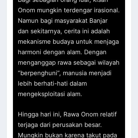
Onom mungkin terdengar irasional.
Namun bagi masyarakat Banjar
dan sekitarnya, cerita ini adalah
mekanisme budaya untuk menjaga
harmoni dengan alam. Dengan
menganggap rawa sebagai wilayah
“berpenghuni”, manusia menjadi
lebih berhati-hati dalam
mengeksploitasi alam.
Hingga hari ini, Rawa Onom relatif
terjaga dari perusakan besar.
Mungkin bukan karena takut pada