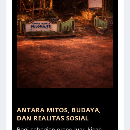
ANTARA MITOS, BUDAYA,
DAN REALITAS SOSIAL
Bagi sebagian orang luar, kisah