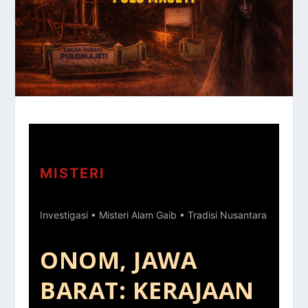
MISTERI
Investigasi • Misteri Alam Gaib • Tradisi Nusantara
ONOM, JAWA
BARAT: KERAJAAN