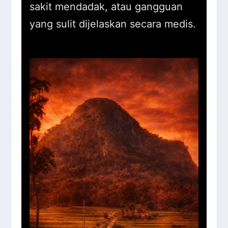
sakit mendadak, atau gangguan
yang sulit dijelaskan secara medis.