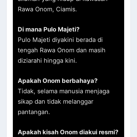
Rawa Onom, Ciamis.
Di mana Pulo Majeti?
Pulo Majeti diyakini berada di
tengah Rawa Onom dan masih
diziarahi hingga kini.
Apakah Onom berbahaya?
Tidak, selama manusia menjaga
sikap dan tidak melanggar
pantangan.
Apakah kisah Onom diakui resmi?