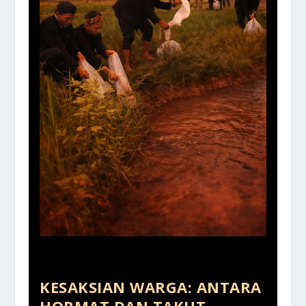
KESAKSIAN WARGA: ANTARA
HORMAT DAN TAKUT