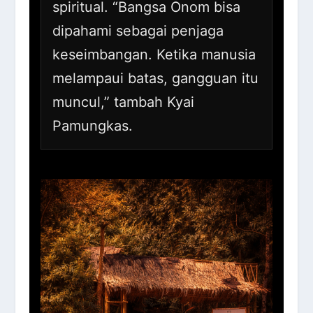
spiritual. “Bangsa Onom bisa
dipahami sebagai penjaga
keseimbangan. Ketika manusia
melampaui batas, gangguan itu
muncul,” tambah Kyai
Pamungkas.