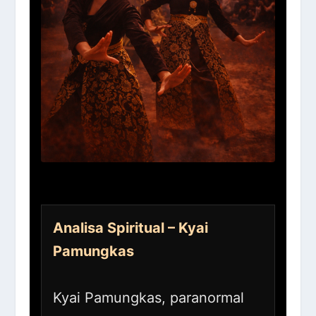
Analisa Spiritual – Kyai
Pamungkas
Kyai Pamungkas, paranormal