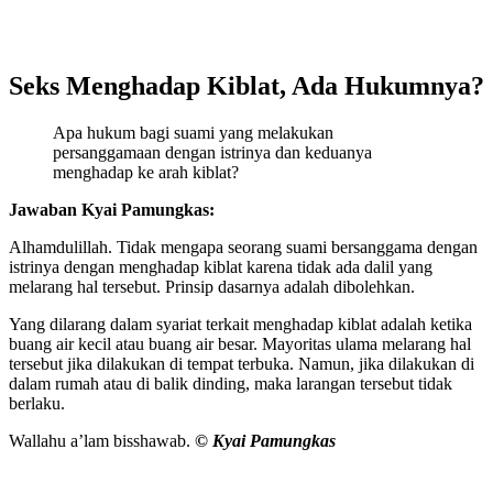
Seks Menghadap Kiblat, Ada Hukumnya?
Apa hukum bagi suami yang melakukan
persanggamaan dengan istrinya dan keduanya
menghadap ke arah kiblat?
Jawaban Kyai Pamungkas:
Alhamdulillah. Tidak mengapa seorang suami bersanggama dengan
istrinya dengan menghadap kiblat karena tidak ada dalil yang
melarang hal tersebut. Prinsip dasarnya adalah dibolehkan.
Yang dilarang dalam syariat terkait menghadap kiblat adalah ketika
buang air kecil atau buang air besar. Mayoritas ulama melarang hal
tersebut jika dilakukan di tempat terbuka. Namun, jika dilakukan di
dalam rumah atau di balik dinding, maka larangan tersebut tidak
berlaku.
Wallahu a’lam bisshawab.
© Kyai Pamungkas