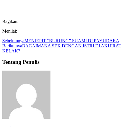
Bagikan:
Menilai:
Sebelumnya
MENJEPIT “BURUNG” SUAMI DI PAYUDARA
Berikutnya
BAGAIMANA SEX DENGAN ISTRI DI AKHIRAT
KELAK?
Tentang Penulis