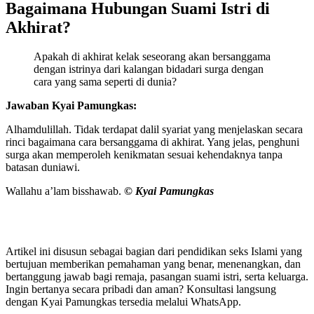
Bagaimana Hubungan Suami Istri di
Akhirat?
Apakah di akhirat kelak seseorang akan bersanggama
dengan istrinya dari kalangan bidadari surga dengan
cara yang sama seperti di dunia?
Jawaban Kyai Pamungkas:
Alhamdulillah. Tidak terdapat dalil syariat yang menjelaskan secara
rinci bagaimana cara bersanggama di akhirat. Yang jelas, penghuni
surga akan memperoleh kenikmatan sesuai kehendaknya tanpa
batasan duniawi.
Wallahu a’lam bisshawab.
© Kyai Pamungkas
Artikel ini disusun sebagai bagian dari pendidikan seks Islami yang
bertujuan memberikan pemahaman yang benar, menenangkan, dan
bertanggung jawab bagi remaja, pasangan suami istri, serta keluarga.
Ingin bertanya secara pribadi dan aman? Konsultasi langsung
dengan Kyai Pamungkas tersedia melalui WhatsApp.