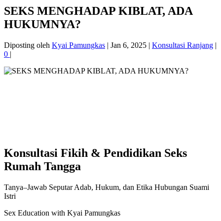
SEKS MENGHADAP KIBLAT, ADA
HUKUMNYA?
Diposting oleh
Kyai Pamungkas
|
Jan 6, 2025
|
Konsultasi Ranjang
|
0
|
Konsultasi Fikih & Pendidikan Seks
Rumah Tangga
Tanya–Jawab Seputar Adab, Hukum, dan Etika Hubungan Suami
Istri
Sex Education with Kyai Pamungkas