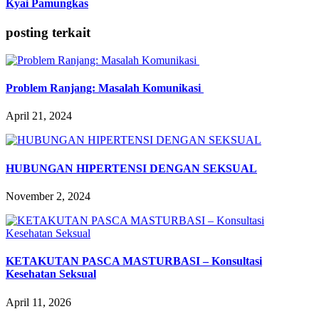
Kyai Pamungkas
posting terkait
Problem Ranjang: Masalah Komunikasi
April 21, 2024
HUBUNGAN HIPERTENSI DENGAN SEKSUAL
November 2, 2024
KETAKUTAN PASCA MASTURBASI – Konsultasi
Kesehatan Seksual
April 11, 2026