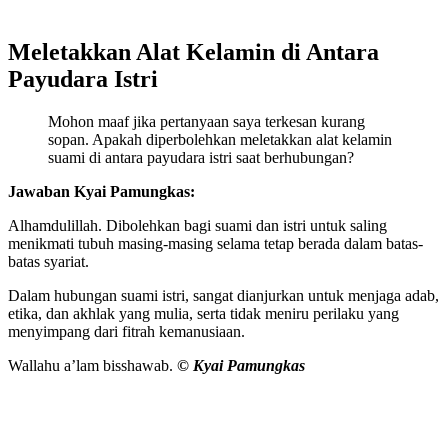
Meletakkan Alat Kelamin di Antara
Payudara Istri
Mohon maaf jika pertanyaan saya terkesan kurang
sopan. Apakah diperbolehkan meletakkan alat kelamin
suami di antara payudara istri saat berhubungan?
Jawaban Kyai Pamungkas:
Alhamdulillah. Dibolehkan bagi suami dan istri untuk saling
menikmati tubuh masing-masing selama tetap berada dalam batas-
batas syariat.
Dalam hubungan suami istri, sangat dianjurkan untuk menjaga adab,
etika, dan akhlak yang mulia, serta tidak meniru perilaku yang
menyimpang dari fitrah kemanusiaan.
Wallahu a’lam bisshawab.
© Kyai Pamungkas