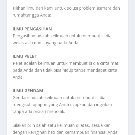
Pilihan ilmu dari kami untuk solusi problem asmara dan
rumahtangga Anda:
ILMU PENGASIHAN
Pengasihan adalah keilmuan untuk membuat si dia
welas asih dan sayang pada Anda.
ILMU PELET
Pelet adalah keilmuan untuk membuat si dia cinta mati
pada Anda dan tidak bisa hidup tanpa mendapat cinta
Anda.
ILMU GENDAM
Gendam adalah keilmuan untuk membuat si dia
mengikuti apapun yang Anda ucapkan dan inginkan
tanpa ada pikiran menolak.
Silakan pilih salah satu keilmuan di atas, sesuaikan
dengan keinginan hati dan kemampuan finansial Anda.