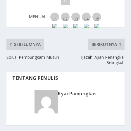
MENILAI:
SEBELUMNYA
BERIKUTNYA
Solusi Pembungkam Musuh
Ijazah: Ajian Penangkal
Selingkuh
TENTANG PENULIS
Kyai Pamungkas