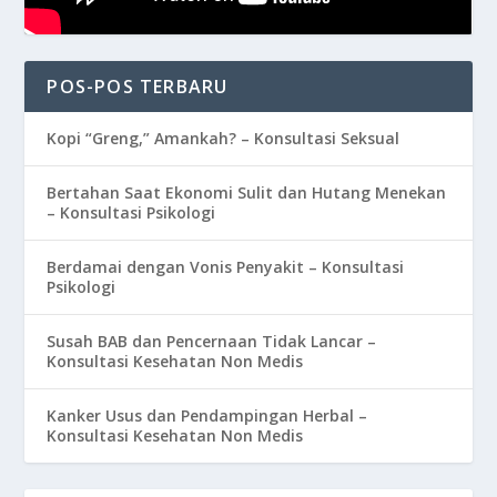
POS-POS TERBARU
Kopi “Greng,” Amankah? – Konsultasi Seksual
Bertahan Saat Ekonomi Sulit dan Hutang Menekan
– Konsultasi Psikologi
Berdamai dengan Vonis Penyakit – Konsultasi
Psikologi
Susah BAB dan Pencernaan Tidak Lancar –
Konsultasi Kesehatan Non Medis
Kanker Usus dan Pendampingan Herbal –
Konsultasi Kesehatan Non Medis