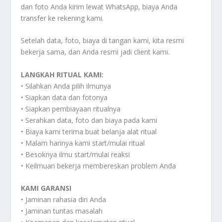
dan foto Anda kirim lewat WhatsApp, biaya Anda
transfer ke rekening kami.
Setelah data, foto, biaya di tangan kami, kita resmi
bekerja sama, dan Anda resmi jadi client kami.
LANGKAH RITUAL KAMI:
• Silahkan Anda pilih ilmunya
• Siapkan data dan fotonya
• Siapkan pembiayaan ritualnya
• Serahkan data, foto dan biaya pada kami
• Biaya kami terima buat belanja alat ritual
• Malam harinya kami start/mulai ritual
• Besoknya ilmu start/mulai reaksi
• Keilmuan bekerja membereskan problem Anda
KAMI GARANSI
• Jaminan rahasia diri Anda
• Jaminan tuntas masalah