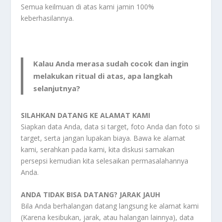
Semua keilmuan di atas kami jamin 100%
keberhasilannya.
Kalau Anda merasa sudah cocok dan ingin
melakukan ritual di atas, apa langkah
selanjutnya?
SILAHKAN DATANG KE ALAMAT KAMI
Siapkan data Anda, data si target, foto Anda dan foto si
target, serta jangan lupakan biaya. Bawa ke alamat
kami, serahkan pada kami, kita diskusi samakan
persepsi kemudian kita selesaikan permasalahannya
Anda.
ANDA TIDAK BISA DATANG? JARAK JAUH
Bila Anda berhalangan datang langsung ke alamat kami
(Karena kesibukan, jarak, atau halangan lainnya), data