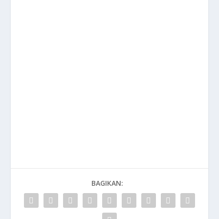
BAGIKAN: