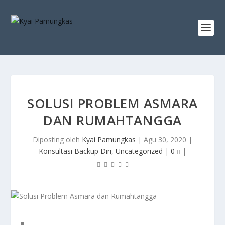
SOLUSI PROBLEM ASMARA
DAN RUMAHTANGGA
Diposting oleh
Kyai Pamungkas
|
Agu 30, 2020
|
Konsultasi Backup Diri
,
Uncategorized
|
0
|