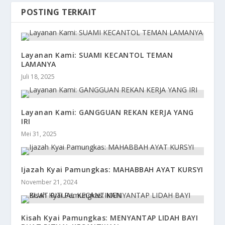
POSTING TERKAIT
Layanan Kami: SUAMI KECANTOL TEMAN
LAMANYA
Juli 18, 2025
Layanan Kami: GANGGUAN REKAN KERJA YANG
IRI
Mei 31, 2025
Ijazah Kyai Pamungkas: MAHABBAH AYAT KURSYI
November 21, 2024
Kisah Kyai Pamungkas: MENYANTAP LIDAH BAYI