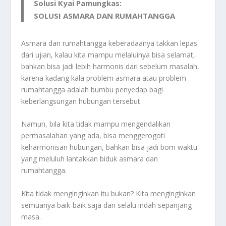
Solusi Kyai Pamungkas:
SOLUSI ASMARA DAN RUMAHTANGGA
Asmara dan rumahtangga keberadaanya takkan lepas
dari ujian, kalau kita mampu melaluinya bisa selamat,
bahkan bisa jadi lebih harmonis dari sebelum masalah,
karena kadang kala problem asmara atau problem
rumahtangga adalah bumbu penyedap bagi
keberlangsungan hubungan tersebut.
Namun, bila kita tidak mampu mengendalikan
permasalahan yang ada, bisa menggerogoti
keharmonisan hubungan, bahkan bisa jadi bom waktu
yang meluluh lantakkan biduk asmara dan
rumahtangga.
Kita tidak menginginkan itu bukan? Kita menginginkan
semuanya baik-baik saja dan selalu indah sepanjang
masa.