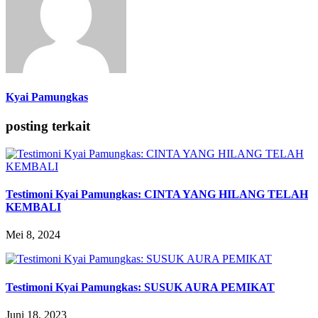
Kyai Pamungkas
posting terkait
Testimoni Kyai Pamungkas: CINTA YANG HILANG TELAH
KEMBALI
Mei 8, 2024
Testimoni Kyai Pamungkas: SUSUK AURA PEMIKAT
Juni 18, 2023