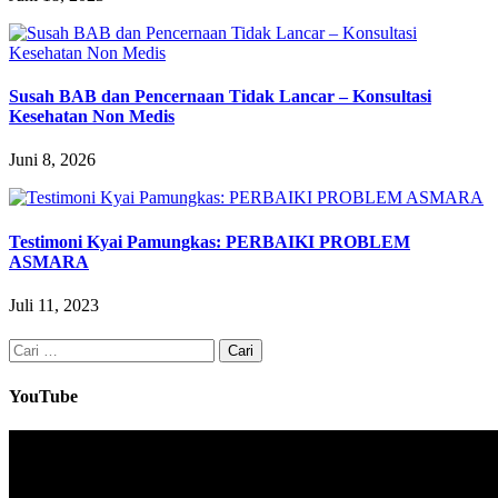
Susah BAB dan Pencernaan Tidak Lancar – Konsultasi
Kesehatan Non Medis
Juni 8, 2026
Testimoni Kyai Pamungkas: PERBAIKI PROBLEM
ASMARA
Juli 11, 2023
Cari
untuk:
YouTube