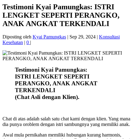
Testimoni Kyai Pamungkas: ISTRI
LENGKET SEPERTI PERANGKO,
ANAK ANGKAT TERKENDALI
Diposting oleh
Kyai Pamungkas
|
Sep 29, 2024
|
Konsultasi
Kesehatan
|
0
|
Testimoni Kyai Pamungkas:
ISTRI LENGKET SEPERTI
PERANGKO, ANAK ANGKAT
TERKENDALI
(Chat Asli dengan Klien).
Chat di atas adalah salah satu chat kami dengan klien. Yang mana
dia punya oroblem dengan istri sambungnya yang memiliki anak.
Awal mula pernikahan memiliki hubungan kurang harmonis,