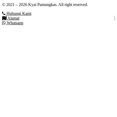
© 2021 – 2026 Kyai Pamungkas. All right reserved.
Hubungi Kami
Alamat
Whatsapp