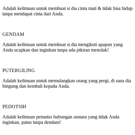
Adalah keilmuan untuk membuat si dia cinta mati & tidak bisa hidup
tanpa mendapat cinta dari Anda.
GENDAM
Adalah keilmuan untuk membuat si dia mengikuti apapun yang
Anda ucapkan dan inginkan tanpa ada pikiran menolak!
PUTERGILING
Adalah keilmuan untuk memulangkan orang yang pergi, di sana dia
bingung dan kembali kepada Anda.
PEDOTSIH
Adalah keilmuan pemutus hubungan asmara yang tidak Anda
inginkan, putus tanpa dendam!