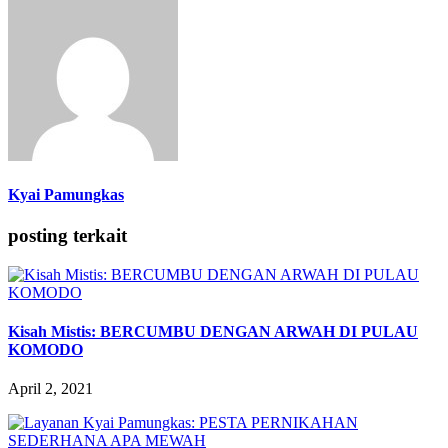
Kyai Pamungkas
posting terkait
Kisah Mistis: BERCUMBU DENGAN ARWAH DI PULAU
KOMODO
April 2, 2021