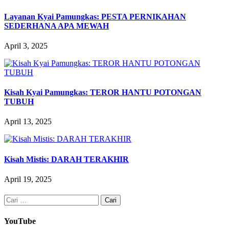
Layanan Kyai Pamungkas: PESTA PERNIKAHAN
SEDERHANA APA MEWAH
April 3, 2025
Kisah Kyai Pamungkas: TEROR HANTU POTONGAN
TUBUH
April 13, 2025
Kisah Mistis: DARAH TERAKHIR
April 19, 2025
Cari
untuk:
YouTube