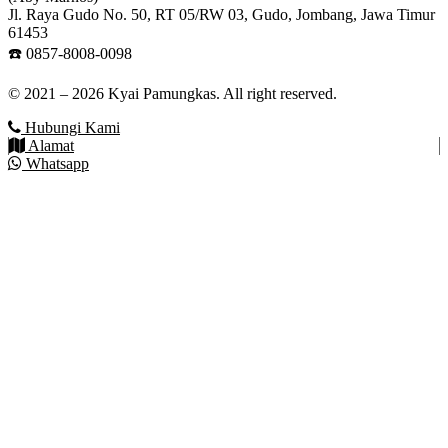
Jl. Raya Gudo No. 50, RT 05/RW 03, Gudo, Jombang, Jawa Timur
61453
☎️ 0857-8008-0098
© 2021 – 2026 Kyai Pamungkas. All right reserved.
Hubungi Kami
Alamat
Whatsapp