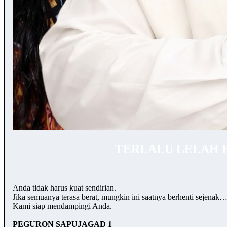
TERLALU LELAH 
Anda tidak harus kuat sendirian.
Jika semuanya terasa berat, mungkin ini saatnya berhenti sejenak
Kami siap mendampingi Anda.
PEGURON SAPUJAGAD 1