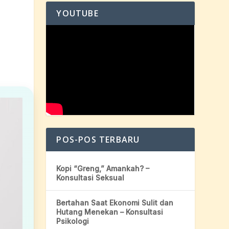
YOUTUBE
POS-POS TERBARU
Kopi “Greng,” Amankah? –
Konsultasi Seksual
Bertahan Saat Ekonomi Sulit dan
Hutang Menekan – Konsultasi
Psikologi