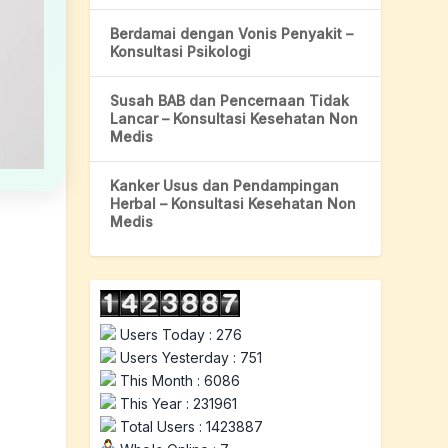
Berdamai dengan Vonis Penyakit –
Konsultasi Psikologi
Susah BAB dan Pencernaan Tidak
Lancar – Konsultasi Kesehatan Non
Medis
Kanker Usus dan Pendampingan
Herbal – Konsultasi Kesehatan Non
Medis
Users Today : 276
Users Yesterday : 751
This Month : 6086
This Year : 231961
Total Users : 1423887