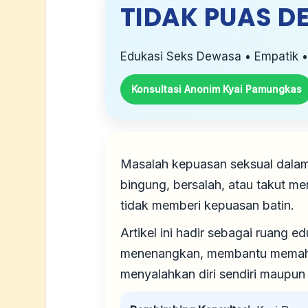
TIDAK PUAS D
Edukasi Seks Dewasa • Empatik 
Konsultasi Anonim Kyai Pamungkas
Masalah kepuasan seksual dalam 
bingung, bersalah, atau takut 
tidak memberi kepuasan batin.
Artikel ini hadir sebagai ruang
menenangkan, membantu memaham
menyalahkan diri sendiri maupun