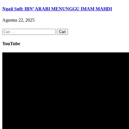
Ngaji Sufi: IBN’ ARABI MENUNGGU IMAM MAHDI
Agustus 22, 2025
Cari
untuk:
YouTube