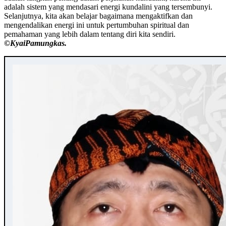
adalah sistem yang mendasari energi kundalini yang tersembunyi.
Selanjutnya, kita akan belajar bagaimana mengaktifkan dan
mengendalikan energi ini untuk pertumbuhan spiritual dan
pemahaman yang lebih dalam tentang diri kita sendiri.
©️KyaiPamungkas.