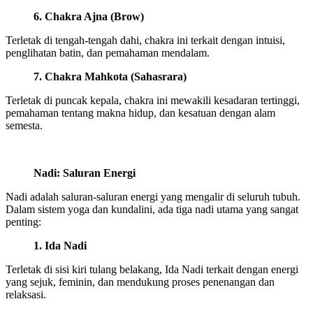
6. Chakra Ajna (Brow)
Terletak di tengah-tengah dahi, chakra ini terkait dengan intuisi,
penglihatan batin, dan pemahaman mendalam.
7. Chakra Mahkota (Sahasrara)
Terletak di puncak kepala, chakra ini mewakili kesadaran tertinggi,
pemahaman tentang makna hidup, dan kesatuan dengan alam
semesta.
Nadi: Saluran Energi
Nadi adalah saluran-saluran energi yang mengalir di seluruh tubuh.
Dalam sistem yoga dan kundalini, ada tiga nadi utama yang sangat
penting:
1. Ida Nadi
Terletak di sisi kiri tulang belakang, Ida Nadi terkait dengan energi
yang sejuk, feminin, dan mendukung proses penenangan dan
relaksasi.