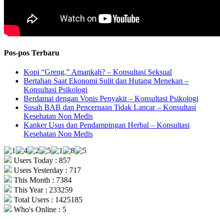
Pos-pos Terbaru
Kopi “Greng,” Amankah? – Konsultasi Seksual
Bertahan Saat Ekonomi Sulit dan Hutang Menekan –
Konsultasi Psikologi
Berdamai dengan Vonis Penyakit – Konsultasi Psikologi
Susah BAB dan Pencernaan Tidak Lancar – Konsultasi
Kesehatan Non Medis
Kanker Usus dan Pendampingan Herbal – Konsultasi
Kesehatan Non Medis
Users Today : 857
Users Yesterday : 717
This Month : 7384
This Year : 233259
Total Users : 1425185
Who's Online : 5