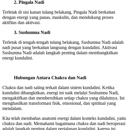
2. Pingala Nadi
Terletak di sisi kanan tulang belakang, Pingala Nadi berkaitan
dengan energi yang panas, maskulin, dan mendukung proses
aktifitas dan aktivasi.
3. Sushumna Nadi
Terletak di tengah-tengah tulang belakang, Sushumna Nadi adalah
nadi pusat yang berkaitan langsung dengan kundalini. Aktivasi
Sushumna Nadi adalah langkah penting dalam membangkitkan
energi kundalini.
Hubungan Antara Chakra dan Nadi
Chakra dan nadi saling terkait dalam sistem kundalini. Ketika
kundalini dibangkitkan, energi ini naik melalui Sushumna Nadi,
mengaktifkan dan membersihkan setiap chakra yang dilaluinya. Ini
menghasilkan transformasi fisik, emosional, dan spiritual yang
mendalam.
Kita telah membahas anatomi energi dalam konteks kundalini, yaitu
chakra dan nadi. Memahami bagaimana chakra dan nadi beroperasi
adalah langkah penting dalam perjalanan kundalini, karena ini