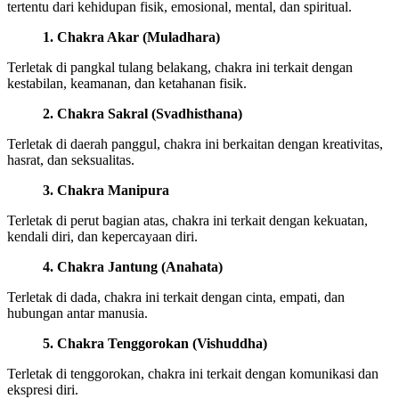
tertentu dari kehidupan fisik, emosional, mental, dan spiritual.
1. Chakra Akar (Muladhara)
Terletak di pangkal tulang belakang, chakra ini terkait dengan
kestabilan, keamanan, dan ketahanan fisik.
2. Chakra Sakral (Svadhisthana)
Terletak di daerah panggul, chakra ini berkaitan dengan kreativitas,
hasrat, dan seksualitas.
3. Chakra Manipura
Terletak di perut bagian atas, chakra ini terkait dengan kekuatan,
kendali diri, dan kepercayaan diri.
4. Chakra Jantung (Anahata)
Terletak di dada, chakra ini terkait dengan cinta, empati, dan
hubungan antar manusia.
5. Chakra Tenggorokan (Vishuddha)
Terletak di tenggorokan, chakra ini terkait dengan komunikasi dan
ekspresi diri.