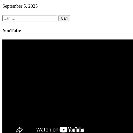
September 5, 2025
Cari
untuk:
YouTube