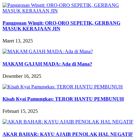
Panggonan Wingit: ORO-ORO SEPETIK, GERBANG
MASUK KERAJAAN JIN
Maret 13, 2025
MAKAM GAJAH MADA: Ada di Mana?
Desember 16, 2025
Kisah Kyai Pamungkas: TEROR HANTU PEMBUNUH
Februari 15, 2025
AKAR BAHAR: KAYU AJAIB PENOLAK HAL NEGATIF