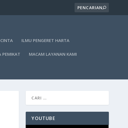
 CINTA
ILMU PENGERET HARTA
A PEMIKAT
MACAM LAYANAN KAMI
YOUTUBE