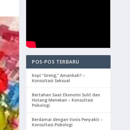
POS-POS TERBARU
Kopi “Greng,” Amankah? –
Konsultasi Seksual
Bertahan Saat Ekonomi Sulit dan
Hutang Menekan – Konsultasi
Psikologi
Berdamai dengan Vonis Penyakit –
Konsultasi Psikologi