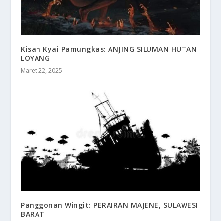
Kisah Kyai Pamungkas: ANJING SILUMAN HUTAN
LOYANG
Maret 22, 2025
Panggonan Wingit: PERAIRAN MAJENE, SULAWESI
BARAT