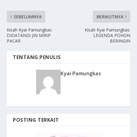
SEBELUMNYA
BERIKUTNYA
Kisah Kyai Pamungkas:
Kisah Kyai Pamungkas:
DIDATANGI JIN MIRIP
LEGENDA POHON
PACAR
BERINGIN
TENTANG PENULIS
Kyai Pamungkas
POSTING TERKAIT