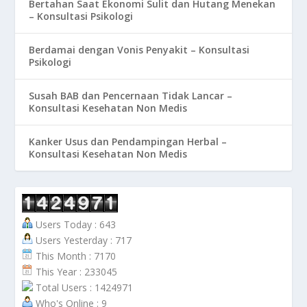
Bertahan Saat Ekonomi Sulit dan Hutang Menekan
– Konsultasi Psikologi
Berdamai dengan Vonis Penyakit – Konsultasi
Psikologi
Susah BAB dan Pencernaan Tidak Lancar –
Konsultasi Kesehatan Non Medis
Kanker Usus dan Pendampingan Herbal –
Konsultasi Kesehatan Non Medis
Users Today : 643
Users Yesterday : 717
This Month : 7170
This Year : 233045
Total Users : 1424971
Who's Online : 9