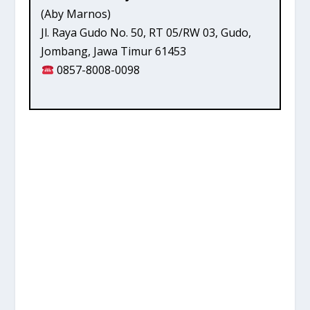
(Aby Marnos)
Jl. Raya Gudo No. 50, RT 05/RW 03, Gudo,
Jombang, Jawa Timur 61453
0857-8008-0098