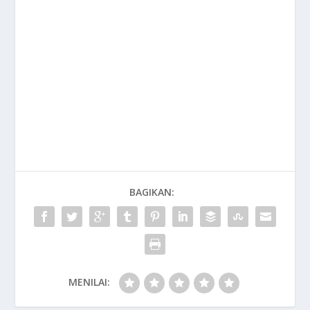
BAGIKAN:
MENILAI: