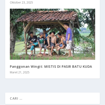
Oktober 23, 2025
Panggonan Wingit: MISTIS DI PASIR BATU KUDA
Maret 21, 2025