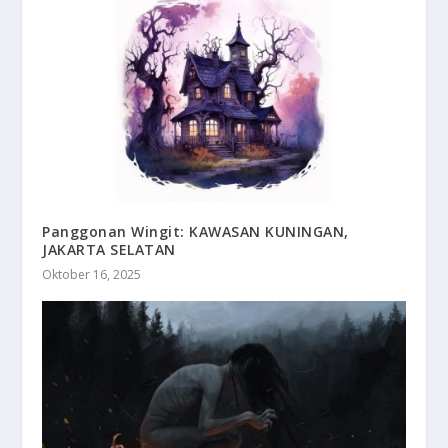
Panggonan Wingit: KAWASAN KUNINGAN,
JAKARTA SELATAN
Oktober 16, 2025