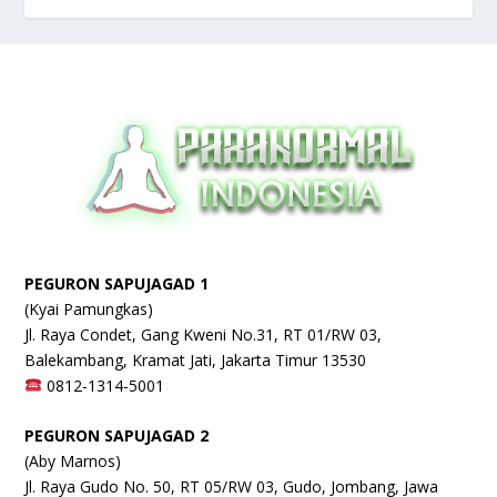
PEGURON SAPUJAGAD 1
(Kyai Pamungkas)
Jl. Raya Condet, Gang Kweni No.31, RT 01/RW 03,
Balekambang, Kramat Jati, Jakarta Timur 13530
0812-1314-5001
PEGURON SAPUJAGAD 2
(Aby Marnos)
Jl. Raya Gudo No. 50, RT 05/RW 03, Gudo, Jombang, Jawa