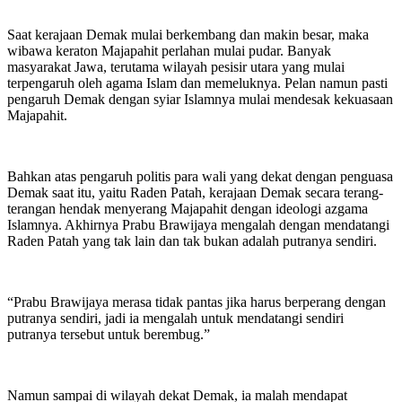
Saat kerajaan Demak mulai berkembang dan makin besar, maka
wibawa keraton Majapahit perlahan mulai pudar. Banyak
masyarakat Jawa, terutama wilayah pesisir utara yang mulai
terpengaruh oleh agama Islam dan memeluknya. Pelan namun pasti
pengaruh Demak dengan syiar Islamnya mulai mendesak kekuasaan
Majapahit.
Bahkan atas pengaruh politis para wali yang dekat dengan penguasa
Demak saat itu, yaitu Raden Patah, kerajaan Demak secara terang-
terangan hendak menyerang Majapahit dengan ideologi azgama
Islamnya. Akhirnya Prabu Brawijaya mengalah dengan mendatangi
Raden Patah yang tak lain dan tak bukan adalah putranya sendiri.
“Prabu Brawijaya merasa tidak pantas jika harus berperang dengan
putranya sendiri, jadi ia mengalah untuk mendatangi sendiri
putranya tersebut untuk berembug.”
Namun sampai di wilayah dekat Demak, ia malah mendapat