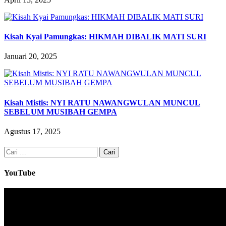
Kisah Kyai Pamungkas: HIKMAH DIBALIK MATI SURI
Januari 20, 2025
Kisah Mistis: NYI RATU NAWANGWULAN MUNCUL
SEBELUM MUSIBAH GEMPA
Agustus 17, 2025
Cari
untuk:
YouTube