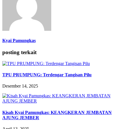
Kyai Pamungkas
posting terkait
TPU PRUMPUNG: Terdengar Tangisan Pilu
Desember 14, 2025
Kisah Kyai Pamungkas: KEANGKERAN JEMBATAN
AJUNG JEMBER
April 13, 2025