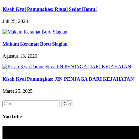
Kisah Kyai Pamungkas: Ritual Sedot Hantu!
Juli 25, 2023
Makam Keramat Boru Siagian
Agustus 13, 2020
Kisah Kyai Pamungkas: JIN PENJAGA DARI KEJAHATAN
Maret 25, 2025
Cari
untuk:
YouTube