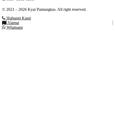
© 2021 – 2026 Kyai Pamungkas. All right reserved.
Hubungi Kami
Alamat
Whatsapp