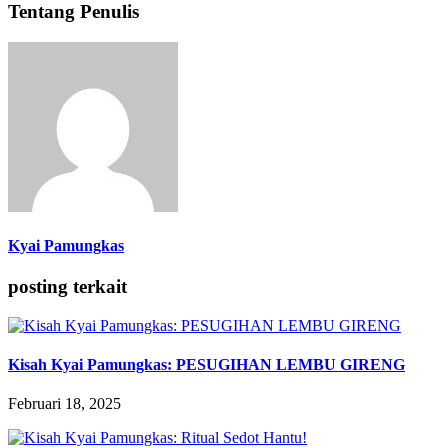
Tentang Penulis
Kyai Pamungkas
posting terkait
Kisah Kyai Pamungkas: PESUGIHAN LEMBU GIRENG
Februari 18, 2025