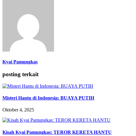
Kyai Pamungkas
posting terkait
Misteri Hantu di Indonesia: BUAYA PUTIH
Oktober 4, 2025
Kisah Kyai Pamungkas: TEROR KERETA HANTU