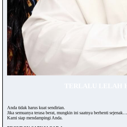
TERLALU LELAH 
Anda tidak harus kuat sendirian.
Jika semuanya terasa berat, mungkin ini saatnya berhenti sejenak
Kami siap mendampingi Anda.