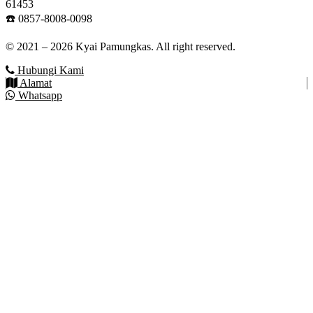
61453
☎️ 0857-8008-0098
© 2021 – 2026 Kyai Pamungkas. All right reserved.
Hubungi Kami
Alamat
Whatsapp