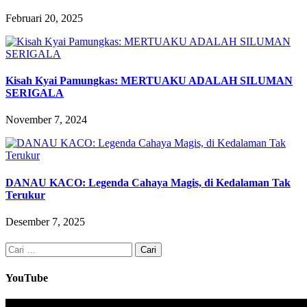
Februari 20, 2025
Kisah Kyai Pamungkas: MERTUAKU ADALAH SILUMAN
SERIGALA
November 7, 2024
DANAU KACO: Legenda Cahaya Magis, di Kedalaman Tak
Terukur
Desember 7, 2025
Cari
untuk:
YouTube