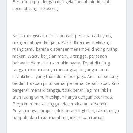
Berjalan cepat dengan dua gelas penuh air tidaklah
secepat tangan kosong.
Sejak mengisi air dari dispenser, perasaan ada yang
mengamatinya dari jauh. Posisi Rina membelakangi
ruang tamu karena dispenser menempel dinding ruang
makan. Waktu berjalan menuju tangga, perasaan
bahwa ia diamati itu semakin nyata. Tepat di ujung
tangga, ekor matanya menangkap bayangan anak
lakilaki kecil yang tadi tidur di pos jaga. Anak itu sedang
berdiri di depan pintu kamar pertama. Cepat-cepat, Rina
bergerak menaiki tangga, tidak berani lagi melirik ke
arah ruang tamu meskipun hanya dengan ekor mata.
Berjalan menaiki tangga adalah siksaan tersendiri.
Perasaannya campur aduk antara ingin lari, takut airnya
tumpah, dan takut membangunkan tuan rumah.