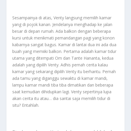
Sesampainya di atas, Venty langsung memilih kamar
yang di pojok kanan. Jendelanya menghadap ke jalan
besar di depan rumah. Ada balkon dengan beberapa
kursi untuk menikmati pemandangan pagi yang konon
kabarnya sangat bagus. Kamar di lantai dua ini ada dua
buah yang memiiki balkon. Pertama adalah kamar tidur
utama yang ditempati Om dan Tante Hananta, kedua
adalah yang dipilih Venty. Adhis pernah cerita kalau
kamar yang sekarang dipilih Venty itu berhantu. Pernah
ada tamu yang diganggu sewaktu di kamar mandi,
lampu kamar mandi tiba tiba dimatikan dan beberapa
saat kemudian dihidupkan lagi. Venty sepertinya lupa
akan cerita itu atau… dia santai saja memilih tidur di
situ? Entahlah.