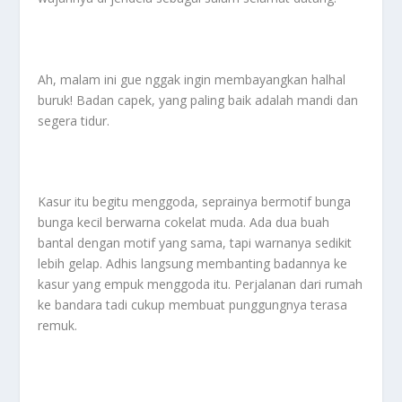
Ah, malam ini gue nggak ingin membayangkan halhal
buruk! Badan capek, yang paling baik adalah mandi dan
segera tidur.
Kasur itu begitu menggoda, seprainya bermotif bunga
bunga kecil berwarna cokelat muda. Ada dua buah
bantal dengan motif yang sama, tapi warnanya sedikit
lebih gelap. Adhis langsung membanting badannya ke
kasur yang empuk menggoda itu. Perjalanan dari rumah
ke bandara tadi cukup membuat punggungnya terasa
remuk.