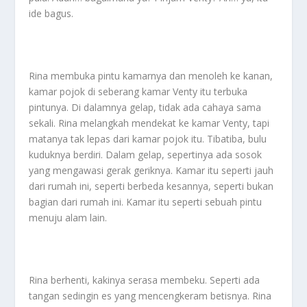
ide bagus.
Rina membuka pintu kamarnya dan menoleh ke kanan,
kamar pojok di seberang kamar Venty itu terbuka
pintunya. Di dalamnya gelap, tidak ada cahaya sama
sekali. Rina melangkah mendekat ke kamar Venty, tapi
matanya tak lepas dari kamar pojok itu. Tibatiba, bulu
kuduknya berdiri. Dalam gelap, sepertinya ada sosok
yang mengawasi gerak geriknya. Kamar itu seperti jauh
dari rumah ini, seperti berbeda kesannya, seperti bukan
bagian dari rumah ini. Kamar itu seperti sebuah pintu
menuju alam lain.
Rina berhenti, kakinya serasa membeku. Seperti ada
tangan sedingin es yang mencengkeram betisnya. Rina