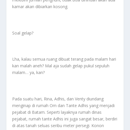
kamar akan dibiarkan kosong.
Soal gelap?
Lha, kalau semua ruang dibuat terang pada malam hari
kan malah aneh? Mal aja sudah gelap pukul sepuluh
malam… ya, kan?
Pada suatu hari, Rina, Adhis, dan Venty diundang
menginap di rumah Om dan Tante Adhis yang menjadi
pejabat di Batam. Seperti layaknya rumah dinas
pejabat, rumah tante Adhis ini juga sangat besar, berdiri
di atas tanah seluas seribu meter persegi. Konon