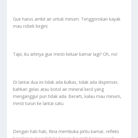
Gue harus ambil air untuk minum. Tenggorokan kayak
mau robek begini.
Tapi, itu artinya gue mesti keluar kamar lagi? Oh, no!
Di lantai dua ini tidak ada kulkas, tidak ada dispenser,
bahkan gelas atau botol air mineral kecil yang
menganggur pun tidak ada. Berarti, kalau mau minum,
mesti turun ke lantai satu.
Dengan hati-hati, Rina membuka pintu kamar, refleks