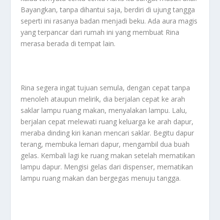
Bayangkan, tanpa dihantui saja, berdiri di ujung tangga
seperti ini rasanya badan menjadi beku. Ada aura magis
yang terpancar dari rumah ini yang membuat Rina
merasa berada di tempat lain.
Rina segera ingat tujuan semula, dengan cepat tanpa
menoleh ataupun melirik, dia berjalan cepat ke arah
saklar lampu ruang makan, menyalakan lampu. Lalu,
berjalan cepat melewati ruang keluarga ke arah dapur,
meraba dinding kiri kanan mencari saklar. Begitu dapur
terang, membuka lemari dapur, mengambil dua buah
gelas. Kembali lagi ke ruang makan setelah mematikan
lampu dapur. Mengisi gelas dari dispenser, mematikan
lampu ruang makan dan bergegas menuju tangga.