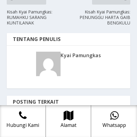
Kisah Kyai Pamungkas:
Kisah Kyai Pamungkas:
RUMAHKU SARANG
PENUNGGU HARTA GAIB
KUNTILANAK
BENGKULU
TENTANG PENULIS
Kyai Pamungkas
POSTING TERKAIT
Hubungi Kami
Alamat
Whatsapp