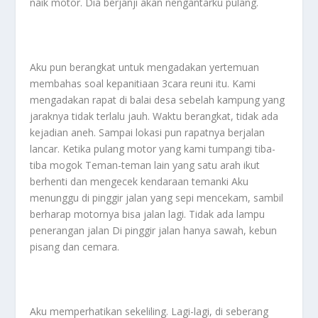
naik motor. Dia berjanji akan nengantarku pulang.
Aku pun berangkat untuk mengadakan yertemuan
membahas soal kepanitiaan 3cara reuni itu. Kami
mengadakan rapat di balai desa sebelah kampung yang
jaraknya tidak terlalu jauh. Waktu berangkat, tidak ada
kejadian aneh. Sampai lokasi pun rapatnya berjalan
lancar. Ketika pulang motor yang kami tumpangi tiba-
tiba mogok Teman-teman lain yang satu arah ikut
berhenti dan mengecek kendaraan temanki Aku
menunggu di pinggir jalan yang sepi mencekam, sambil
berharap motornya bisa jalan lagi. Tidak ada lampu
penerangan jalan Di pinggir jalan hanya sawah, kebun
pisang dan cemara.
Aku memperhatikan sekeliling. Lagi-lagi, di seberang