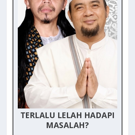
TERLALU LELAH HADAPI
MASALAH?