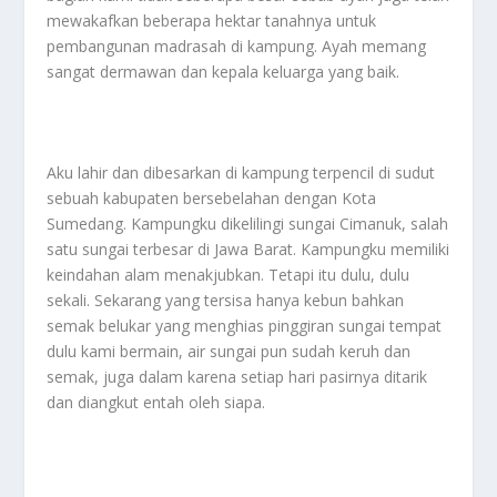
mewakafkan beberapa hektar tanahnya untuk
pembangunan madrasah di kampung. Ayah memang
sangat dermawan dan kepala keluarga yang baik.
Aku lahir dan dibesarkan di kampung terpencil di sudut
sebuah kabupaten bersebelahan dengan Kota
Sumedang. Kampungku dikelilingi sungai Cimanuk, salah
satu sungai terbesar di Jawa Barat. Kampungku memiliki
keindahan alam menakjubkan. Tetapi itu dulu, dulu
sekali. Sekarang yang tersisa hanya kebun bahkan
semak belukar yang menghias pinggiran sungai tempat
dulu kami bermain, air sungai pun sudah keruh dan
semak, juga dalam karena setiap hari pasirnya ditarik
dan diangkut entah oleh siapa.