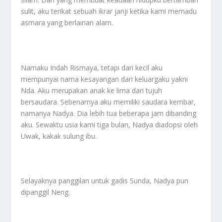
sulit, aku terikat sebuah ikrar janji ketika kami memadu
asmara yang berlainan alam.
Namaku Indah Rismaya, tetapi dari kecil aku
mempunyai nama kesayangan dari keluargaku yakni
Nda. Aku merupakan anak ke lima dari tujuh
bersaudara. Sebenarnya aku memiliki saudara kembar,
namanya Nadya. Dia lebih tua beberapa jam dibanding
aku. Sewaktu usia kami tiga bulan, Nadya diadopsi oleh
Uwak, kakak sulung ibu.
Selayaknya panggilan untuk gadis Sunda, Nadya pun
dipanggil Neng.