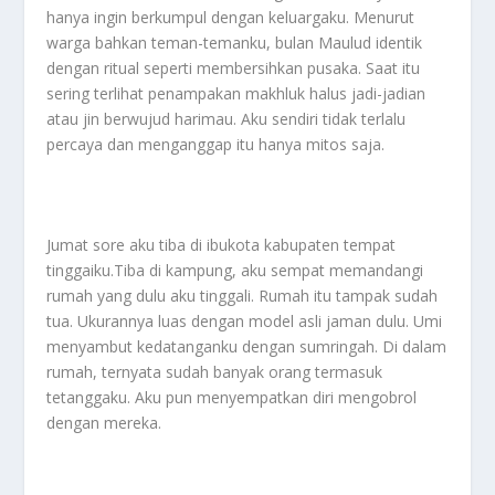
hanya ingin berkumpul dengan keluargaku. Menurut
warga bahkan teman-temanku, bulan Maulud identik
dengan ritual seperti membersihkan pusaka. Saat itu
sering terlihat penampakan makhluk halus jadi-jadian
atau jin berwujud harimau. Aku sendiri tidak terlalu
percaya dan menganggap itu hanya mitos saja.
Jumat sore aku tiba di ibukota kabupaten tempat
tinggaiku.Tiba di kampung, aku sempat memandangi
rumah yang dulu aku tinggali. Rumah itu tampak sudah
tua. Ukurannya luas dengan model asli jaman dulu. Umi
menyambut kedatanganku dengan sumringah. Di dalam
rumah, ternyata sudah banyak orang termasuk
tetanggaku. Aku pun menyempatkan diri mengobrol
dengan mereka.