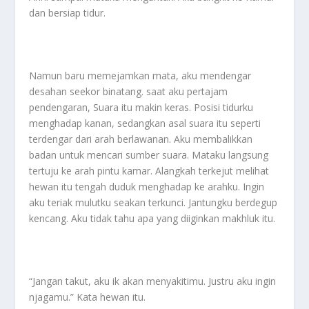
dan bersiap tidur.
Namun baru memejamkan mata, aku mendengar
desahan seekor binatang. saat aku pertajam
pendengaran, Suara itu makin keras. Posisi tidurku
menghadap kanan, sedangkan asal suara itu seperti
terdengar dari arah berlawanan. Aku membalikkan
badan untuk mencari sumber suara. Mataku langsung
tertuju ke arah pintu kamar. Alangkah terkejut melihat
hewan itu tengah duduk menghadap ke arahku. Ingin
aku teriak mulutku seakan terkunci. Jantungku berdegup
kencang. Aku tidak tahu apa yang diiginkan makhluk itu.
“Jangan takut, aku ik akan menyakitimu. Justru aku ingin
njagamu.” Kata hewan itu.