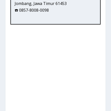
Jombang, Jawa Timur 61453
☎️ 0857-8008-0098