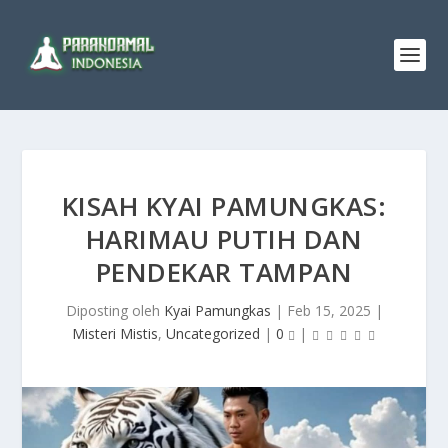
KISAH KYAI PAMUNGKAS:
HARIMAU PUTIH DAN
PENDEKAR TAMPAN
Diposting oleh
Kyai Pamungkas
|
Feb 15, 2025
|
Misteri Mistis
,
Uncategorized
|
0
|