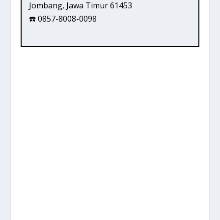
Jombang, Jawa Timur 61453
☎️ 0857-8008-0098