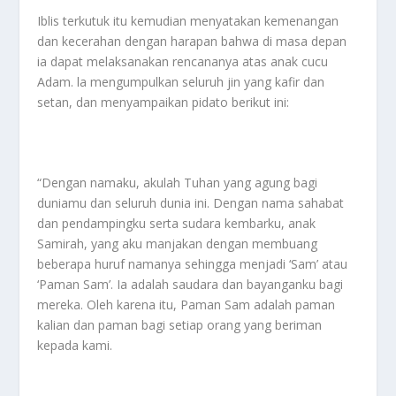
Iblis terkutuk itu kemudian menyatakan kemenangan
dan kecerahan dengan harapan bahwa di masa depan
ia dapat melaksanakan rencananya atas anak cucu
Adam. la mengumpulkan seluruh jin yang kafir dan
setan, dan menyampaikan pidato berikut ini:
“Dengan namaku, akulah Tuhan yang agung bagi
duniamu dan seluruh dunia ini. Dengan nama sahabat
dan pendampingku serta sudara kembarku, anak
Samirah, yang aku manjakan dengan membuang
beberapa huruf namanya sehingga menjadi ‘Sam’ atau
‘Paman Sam’. Ia adalah saudara dan bayanganku bagi
mereka. Oleh karena itu, Paman Sam adalah paman
kalian dan paman bagi setiap orang yang beriman
kepada kami.