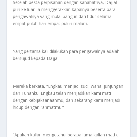
Setelah pesta perpisahan dengan sahabatnya, Dajjal
pun ke luar. la menggerakkan kapalnya beserta para
pengawalnya yang mulai bangun dari tidur selama
empat puluh hari empat puluh malam.
Yang pertama kali dilakukan para pengawalnya adalah
bersujud kepada Dajjal.
Mereka berkata, “Engkau menjadi suci, wahai junjungan
dan Tuhanku. Engkau telah menjadikan kami mati
dengan kebijaksanaanmu, dan sekarang kami menjadi
hidup dengan rahmatmu.”
“Apakah kalian mengetahui berapa lama kalian mati di