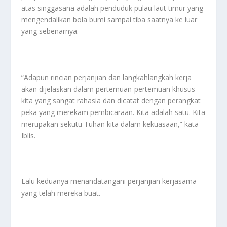
atas singgasana adalah penduduk pulau laut timur yang
mengendalikan bola bumi sampai tiba saatnya ke luar
yang sebenarnya.
“Adapun rincian perjanjian dan langkahlangkah kerja
akan dijelaskan dalam pertemuan-pertemuan khusus
kita yang sangat rahasia dan dicatat dengan perangkat
peka yang merekam pembicaraan. Kita adalah satu. Kita
merupakan sekutu Tuhan kita dalam kekuasaan,” kata
Iblis.
Lalu keduanya menandatangani perjanjian kerjasama
yang telah mereka buat.