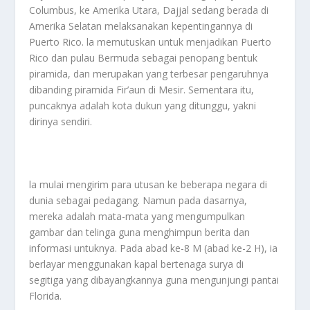
Columbus, ke Amerika Utara, Dajjal sedang berada di
Amerika Selatan melaksanakan kepentingannya di
Puerto Rico. la memutuskan untuk menjadikan Puerto
Rico dan pulau Bermuda sebagai penopang bentuk
piramida, dan merupakan yang terbesar pengaruhnya
dibanding piramida Fir’aun di Mesir. Sementara itu,
puncaknya adalah kota dukun yang ditunggu, yakni
dirinya sendiri.
la mulai mengirim para utusan ke beberapa negara di
dunia sebagai pedagang. Namun pada dasarnya,
mereka adalah mata-mata yang mengumpulkan
gambar dan telinga guna menghimpun berita dan
informasi untuknya. Pada abad ke-8 M (abad ke-2 H), ia
berlayar menggunakan kapal bertenaga surya di
segitiga yang dibayangkannya guna mengunjungi pantai
Florida.