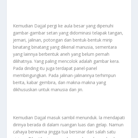
Kemudian Dajjal pergi ke aula besar yang dipenuhi
gambar-gambar setan yang didominasi telapak tangan,
jemari, jalinan, potongan dan bentuk-bentuk mirip
binatang binatang yang dikenal manusia, sementara
yang lainnya berbentuk aneh yang belum pernah
dilihatnya. Yang paling mencolok adalah gambar kera.
Pada dinding itu juga terdapat panel-panel
membingungkan. Pada jalinan-jalinannya terhimpun
berita, kabar gembira, dan makna-makna yang
dikhususkan untuk manusia dan jin.
Kemudian Dajjal masuk sambil menunduk. la mendapati
dirinya berada di dalam ruangan luas dan gelap. Namun
cahaya berwarna jingga tua bersinar dari salah satu