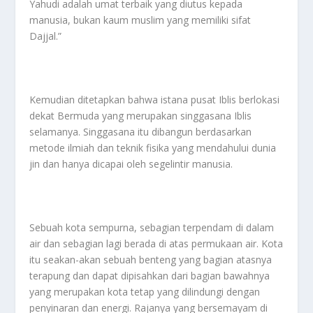
Yahudi adalah umat terbaik yang diutus kepada
manusia, bukan kaum muslim yang memiliki sifat
Dajjal.”
Kemudian ditetapkan bahwa istana pusat Iblis berlokasi
dekat Bermuda yang merupakan singgasana Iblis
selamanya. Singgasana itu dibangun berdasarkan
metode ilmiah dan teknik fisika yang mendahului dunia
jin dan hanya dicapai oleh segelintir manusia.
Sebuah kota sempurna, sebagian terpendam di dalam
air dan sebagian lagi berada di atas permukaan air. Kota
itu seakan-akan sebuah benteng yang bagian atasnya
terapung dan dapat dipisahkan dari bagian bawahnya
yang merupakan kota tetap yang dilindungi dengan
penyinaran dan energi. Rajanya yang bersemayam di