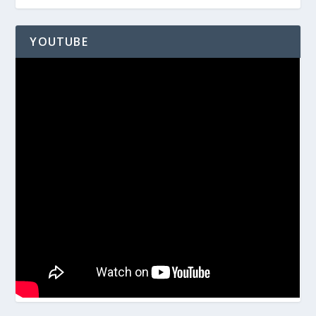
YOUTUBE