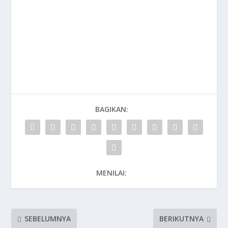
BAGIKAN:
MENILAI:
SEBELUMNYA
BERIKUTNYA