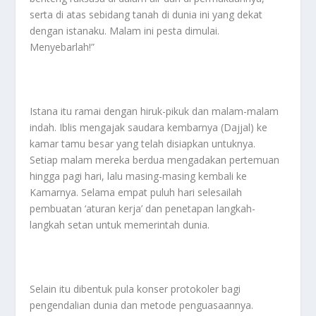
serta di atas sebidang tanah di dunia ini yang dekat
dengan istanaku. Malam ini pesta dimulai.
Menyebarlah!”
Istana itu ramai dengan hiruk-pikuk dan malam-malam
indah. Iblis mengajak saudara kembarnya (Dajjal) ke
kamar tamu besar yang telah disiapkan untuknya.
Setiap malam mereka berdua mengadakan pertemuan
hingga pagi hari, lalu masing-masing kembali ke
Kamarnya. Selama empat puluh hari selesailah
pembuatan ‘aturan kerja’ dan penetapan langkah-
langkah setan untuk memerintah dunia.
Selain itu dibentuk pula konser protokoler bagi
pengendalian dunia dan metode penguasaannya.