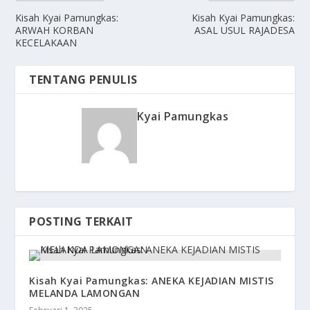
Kisah Kyai Pamungkas:
Kisah Kyai Pamungkas:
ARWAH KORBAN
ASAL USUL RAJADESA
KECELAKAAN
TENTANG PENULIS
Kyai Pamungkas
POSTING TERKAIT
Kisah Kyai Pamungkas: ANEKA KEJADIAN MISTIS
MELANDA LAMONGAN