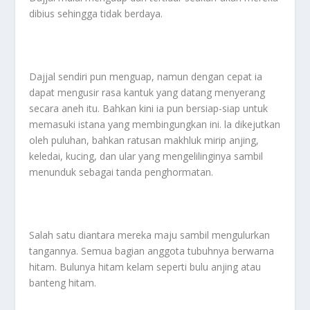
dibius sehingga tidak berdaya.
Dajjal sendiri pun menguap, namun dengan cepat ia
dapat mengusir rasa kantuk yang datang menyerang
secara aneh itu. Bahkan kini ia pun bersiap-siap untuk
memasuki istana yang membingungkan ini. la dikejutkan
oleh puluhan, bahkan ratusan makhluk mirip anjing,
keledai, kucing, dan ular yang mengelilinginya sambil
menunduk sebagai tanda penghormatan.
Salah satu diantara mereka maju sambil mengulurkan
tangannya. Semua bagian anggota tubuhnya berwarna
hitam. Bulunya hitam kelam seperti bulu anjing atau
banteng hitam.