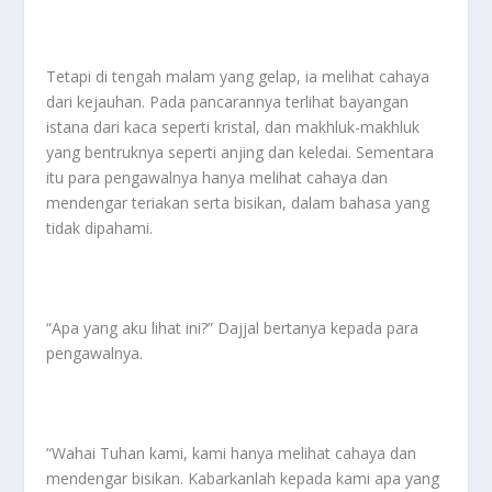
Tetapi di tengah malam yang gelap, ia melihat cahaya
dari kejauhan. Pada pancarannya terlihat bayangan
istana dari kaca seperti kristal, dan makhluk-makhluk
yang bentruknya seperti anjing dan keledai. Sementara
itu para pengawalnya hanya melihat cahaya dan
mendengar teriakan serta bisikan, dalam bahasa yang
tidak dipahami.
“Apa yang aku lihat ini?” Dajjal bertanya kepada para
pengawalnya.
“Wahai Tuhan kami, kami hanya melihat cahaya dan
mendengar bisikan. Kabarkanlah kepada kami apa yang