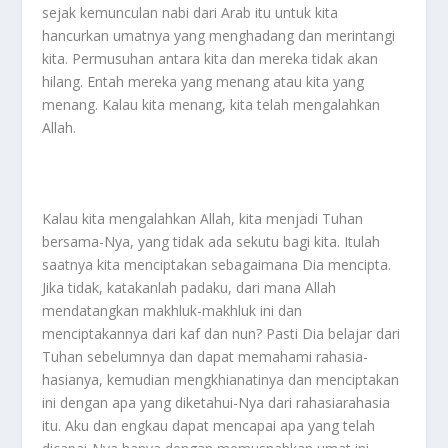
sejak kemunculan nabi dari Arab itu untuk kita
hancurkan umatnya yang menghadang dan merintangi
kita. Permusuhan antara kita dan mereka tidak akan
hilang. Entah mereka yang menang atau kita yang
menang. Kalau kita menang, kita telah mengalahkan
Allah.
Kalau kita mengalahkan Allah, kita menjadi Tuhan
bersama-Nya, yang tidak ada sekutu bagi kita. Itulah
saatnya kita menciptakan sebagaimana Dia mencipta.
Jika tidak, katakanlah padaku, dari mana Allah
mendatangkan makhluk-makhluk ini dan
menciptakannya dari kaf dan nun? Pasti Dia belajar dari
Tuhan sebelumnya dan dapat memahami rahasia-
hasianya, kemudian mengkhianatinya dan menciptakan
ini dengan apa yang diketahui-Nya dari rahasiarahasia
itu. Aku dan engkau dapat mencapai apa yang telah