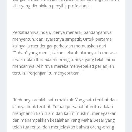
sihir yang dimainkan penyihir profesional.
Perkataannya indah, idenya menarik, pandangannya
menyentuh, dan isyaratnya simpatik. Untuk pertama
kalinya ia mendengar perkataan memuaskan dari
“Tuhan” yang menciptakan seluruh alamnya. la merasa
seolah-olah Iblis adalah orang tuanya yang telah lama
mencarinya. Akhirnya mereka menyepakati perjanjian
tertulis. Perjanjian itu menyebutkan,
“Keduanya adalah satu makhluk. Yang satu terlihat dan
lainnya tidak terlihat. Tujuan persahabatan itu adalah
menghancurkan Islam dan kaum muslim, menegaskan
dan menampakkan kesalahan Yang Maha Besar yang
telah tua renta, dan menjelaskan bahwa orang-orang