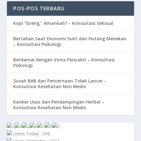
POS-POS TERBARU
Kopi “Greng,” Amankah? – Konsultasi Seksual
Bertahan Saat Ekonomi Sulit dan Hutang Menekan
– Konsultasi Psikologi
Berdamai dengan Vonis Penyakit – Konsultasi
Psikologi
Susah BAB dan Pencernaan Tidak Lancar –
Konsultasi Kesehatan Non Medis
Kanker Usus dan Pendampingan Herbal –
Konsultasi Kesehatan Non Medis
Users Today : 599
Users Yesterday : 1011