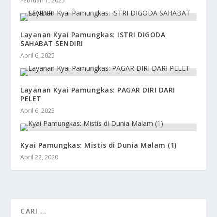
Februari 1, 2025
Layanan Kyai Pamungkas: ISTRI DIGODA
SAHABAT SENDIRI
April 6, 2025
Layanan Kyai Pamungkas: PAGAR DIRI DARI
PELET
April 6, 2025
Kyai Pamungkas: Mistis di Dunia Malam (1)
April 22, 2020