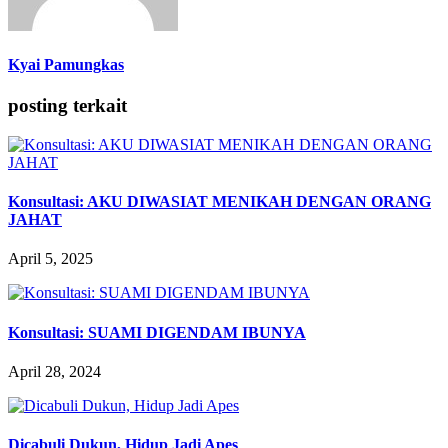
Kyai Pamungkas
posting terkait
Konsultasi: AKU DIWASIAT MENIKAH DENGAN ORANG
JAHAT
April 5, 2025
Konsultasi: SUAMI DIGENDAM IBUNYA
April 28, 2024
Dicabuli Dukun, Hidup Jadi Apes