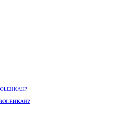
S, BOLEHKAH?