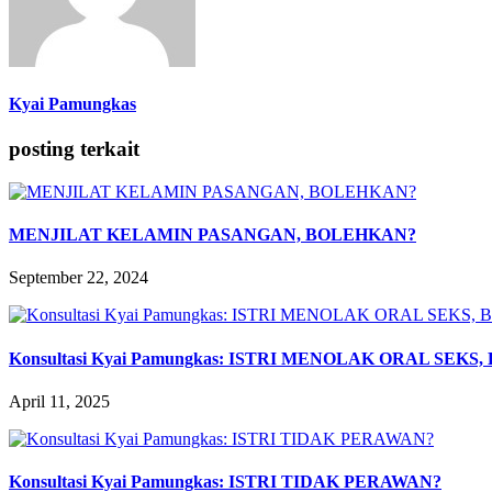
Kyai Pamungkas
posting terkait
MENJILAT KELAMIN PASANGAN, BOLEHKAN?
September 22, 2024
Konsultasi Kyai Pamungkas: ISTRI MENOLAK ORAL SEK
April 11, 2025
Konsultasi Kyai Pamungkas: ISTRI TIDAK PERAWAN?