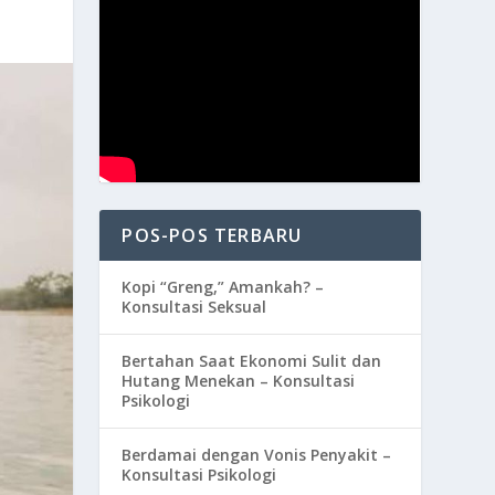
POS-POS TERBARU
Kopi “Greng,” Amankah? –
Konsultasi Seksual
Bertahan Saat Ekonomi Sulit dan
Hutang Menekan – Konsultasi
Psikologi
Berdamai dengan Vonis Penyakit –
Konsultasi Psikologi