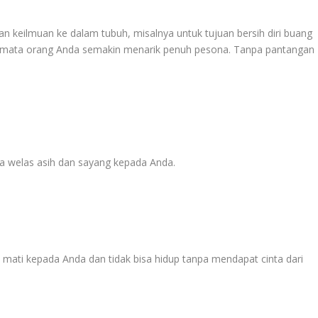
 keilmuan ke dalam tubuh, misalnya untuk tujuan bersih diri buang
 di mata orang Anda semakin menarik penuh pesona. Tanpa pantangan
a welas asih dan sayang kepada Anda.
 mati kepada Anda dan tidak bisa hidup tanpa mendapat cinta dari