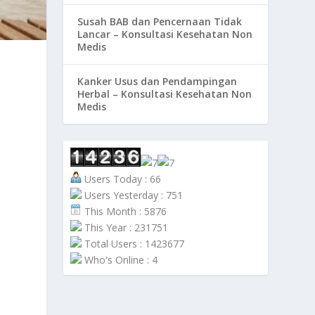
Susah BAB dan Pencernaan Tidak
Lancar – Konsultasi Kesehatan Non
Medis
Kanker Usus dan Pendampingan
Herbal – Konsultasi Kesehatan Non
Medis
Users Today : 66
Users Yesterday : 751
This Month : 5876
This Year : 231751
Total Users : 1423677
Who's Online : 4