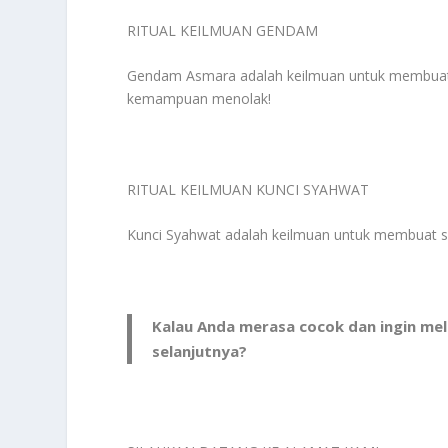
RITUAL KEILMUAN GENDAM
Gendam Asmara adalah keilmuan untuk membuat s
kemampuan menolak!
RITUAL KEILMUAN KUNCI SYAHWAT
Kunci Syahwat adalah keilmuan untuk membuat si 
Kalau Anda merasa cocok dan ingin mel
selanjutnya?