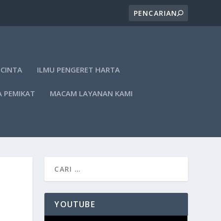
 CINTA
ILMU PENGERET HARTA
A PEMIKAT
MACAM LAYANAN KAMI
YOUTUBE