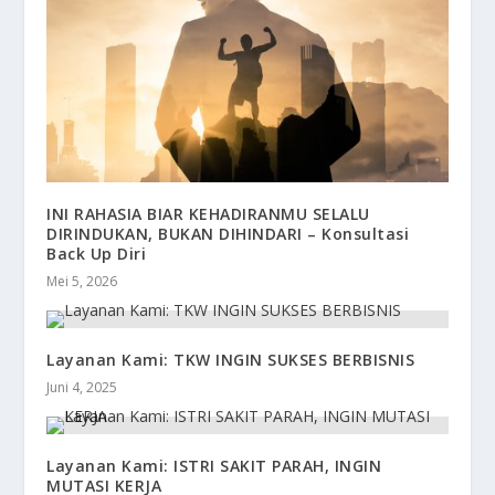
INI RAHASIA BIAR KEHADIRANMU SELALU
DIRINDUKAN, BUKAN DIHINDARI – Konsultasi
Back Up Diri
Mei 5, 2026
Layanan Kami: TKW INGIN SUKSES BERBISNIS
Juni 4, 2025
Layanan Kami: ISTRI SAKIT PARAH, INGIN
MUTASI KERJA