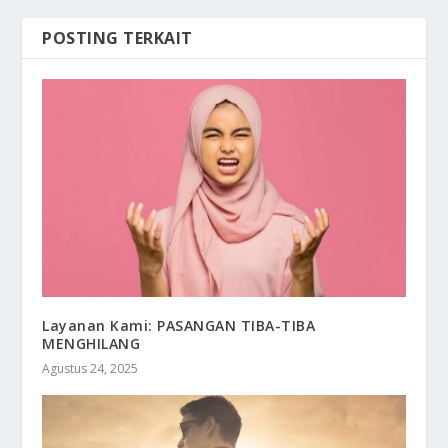
POSTING TERKAIT
Layanan Kami: PASANGAN TIBA-TIBA
MENGHILANG
Agustus 24, 2025