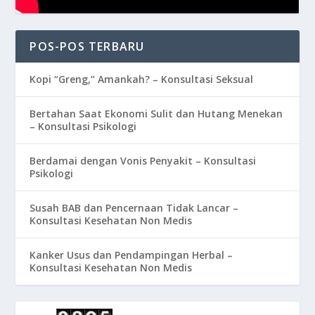
POS-POS TERBARU
Kopi “Greng,” Amankah? – Konsultasi Seksual
Bertahan Saat Ekonomi Sulit dan Hutang Menekan
– Konsultasi Psikologi
Berdamai dengan Vonis Penyakit – Konsultasi
Psikologi
Susah BAB dan Pencernaan Tidak Lancar –
Konsultasi Kesehatan Non Medis
Kanker Usus dan Pendampingan Herbal –
Konsultasi Kesehatan Non Medis