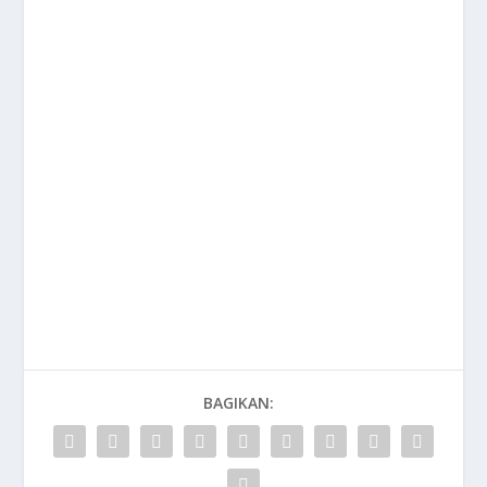
BAGIKAN: