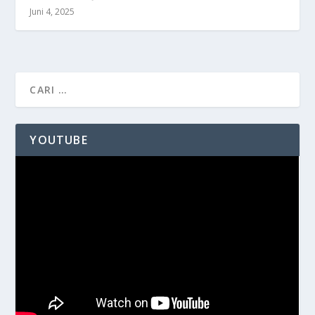
Juni 4, 2025
YOUTUBE