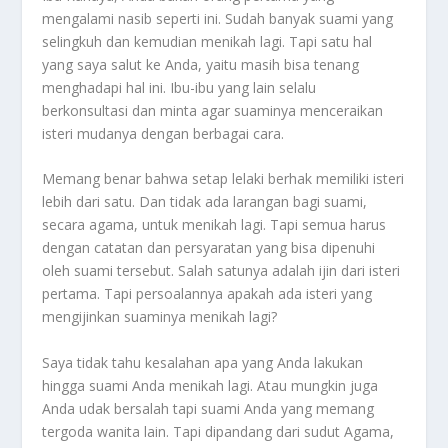
mengalami nasib seperti ini. Sudah banyak suami yang
selingkuh dan kemudian menikah lagi. Tapi satu hal
yang saya salut ke Anda, yaitu masih bisa tenang
menghadapi hal ini. Ibu-ibu yang lain selalu
berkonsultasi dan minta agar suaminya menceraikan
isteri mudanya dengan berbagai cara.
Memang benar bahwa setap lelaki berhak memiliki isteri
lebih dari satu. Dan tidak ada larangan bagi suami,
secara agama, untuk menikah lagi. Tapi semua harus
dengan catatan dan persyaratan yang bisa dipenuhi
oleh suami tersebut. Salah satunya adalah ijin dari isteri
pertama. Tapi persoalannya apakah ada isteri yang
mengijinkan suaminya menikah lagi?
Saya tidak tahu kesalahan apa yang Anda lakukan
hingga suami Anda menikah lagi. Atau mungkin juga
Anda udak bersalah tapi suami Anda yang memang
tergoda wanita lain. Tapi dipandang dari sudut Agama,