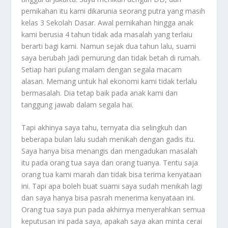
pernikahan itu kami dikarunia seorang putra yang masih
kelas 3 Sekolah Dasar. Awal pernikahan hingga anak
kami berusia 4 tahun tidak ada masalah yang terlaiu
berarti bagi kami. Namun sejak dua tahun lalu, suami
saya berubah Jadi pemurung dan tidak betah di rumah.
Setiap hari pulang malam dengan segala macam
alasan. Memang untuk hal ekonomi kami tidak terlalu
bermasalah. Dia tetap baik pada anak kami dan
tanggung jawab dalam segala hai.
Tapi akhinya saya tahu, ternyata dia selingkuh dan
beberapa bulan lalu sudah menikah dengan gadis itu.
Saya hanya bisa menangis dan mengadukan masalah
itu pada orang tua saya dan orang tuanya. Tentu saja
orang tua kami marah dan tidak bisa terima kenyataan
ini. Tapi apa boleh buat suami saya sudah menikah lagi
dan saya hanya bisa pasrah menerima kenyataan ini.
Orang tua saya pun pada akhirnya menyerahkan semua
keputusan ini pada saya, apakah saya akan minta cerai