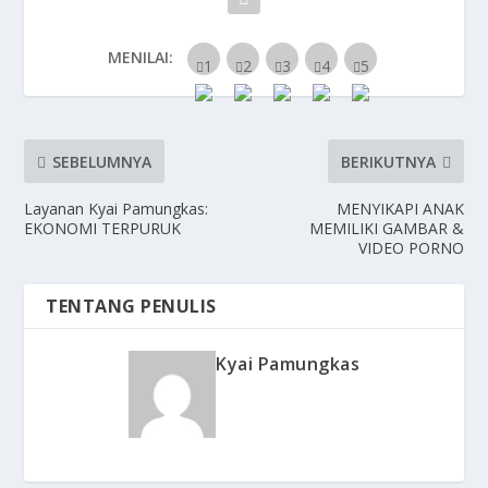
MENILAI:
SEBELUMNYA
BERIKUTNYA
Layanan Kyai Pamungkas:
MENYIKAPI ANAK
EKONOMI TERPURUK
MEMILIKI GAMBAR &
VIDEO PORNO
TENTANG PENULIS
Kyai Pamungkas