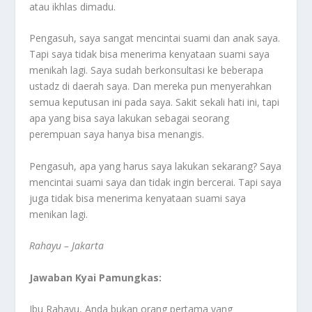
atau ikhlas dimadu.
Pengasuh, saya sangat mencintai suami dan anak saya.
Tapi saya tidak bisa menerima kenyataan suami saya
menikah lagi. Saya sudah berkonsultasi ke beberapa
ustadz di daerah saya. Dan mereka pun menyerahkan
semua keputusan ini pada saya. Sakit sekali hati ini, tapi
apa yang bisa saya lakukan sebagai seorang
perempuan saya hanya bisa menangis.
Pengasuh, apa yang harus saya lakukan sekarang? Saya
mencintai suami saya dan tidak ingin bercerai. Tapi saya
juga tidak bisa menerima kenyataan suami saya
menikan lagi.
Rahayu – Jakarta
Jawaban Kyai Pamungkas:
Ibu Rahayu, Anda bukan orang pertama yang