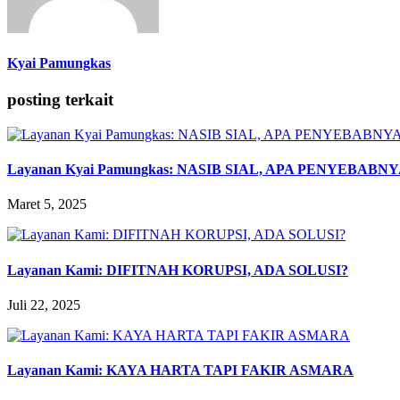
Kyai Pamungkas
posting terkait
Layanan Kyai Pamungkas: NASIB SIAL, APA PENYEBA
Maret 5, 2025
Layanan Kami: DIFITNAH KORUPSI, ADA SOLUSI?
Juli 22, 2025
Layanan Kami: KAYA HARTA TAPI FAKIR ASMARA