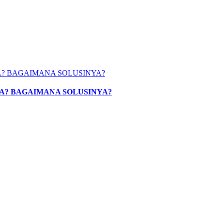
BNYA? BAGAIMANA SOLUSINYA?