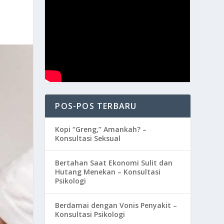
POS-POS TERBARU
Kopi “Greng,” Amankah? –
Konsultasi Seksual
Bertahan Saat Ekonomi Sulit dan
Hutang Menekan – Konsultasi
Psikologi
Berdamai dengan Vonis Penyakit –
Konsultasi Psikologi