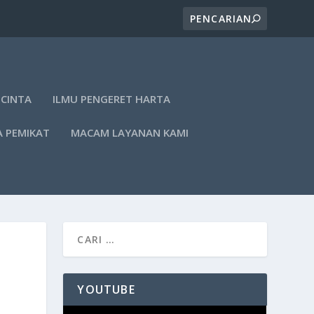
 CINTA
ILMU PENGERET HARTA
A PEMIKAT
MACAM LAYANAN KAMI
YOUTUBE