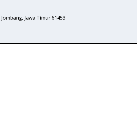
o, Jombang, Jawa Timur 61453