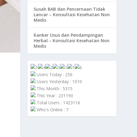
Susah BAB dan Pencernaan Tidak
Lancar – Konsultasi Kesehatan Non
Medis
Kanker Usus dan Pendampingan
Herbal – Konsultasi Kesehatan Non
Medis
Users Today : 256
Users Yesterday : 1010
This Month : 5315
This Year : 231190
Total Users : 1423116
Who's Online : 7