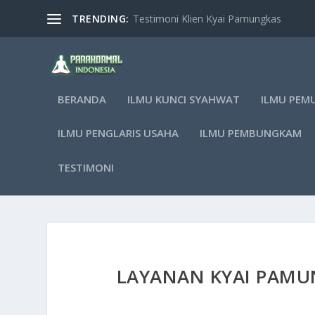
TRENDING:
Testimoni Klien Kyai Pamungkas
BERANDA
ILMU KUNCI SYAHWAT
ILMU PEM
ILMU PENGLARIS USAHA
ILMU PEMBUNGKAM
TESTIMONI
LAYANAN KYAI PAM