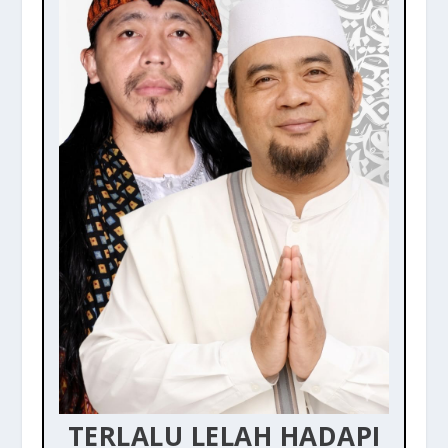
TERLALU LELAH HADAPI