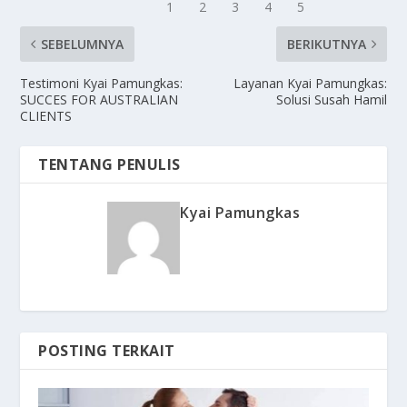
SEBELUMNYA
BERIKUTNYA
Testimoni Kyai Pamungkas:
Layanan Kyai Pamungkas:
SUCCES FOR AUSTRALIAN
Solusi Susah Hamil
CLIENTS
TENTANG PENULIS
Kyai Pamungkas
POSTING TERKAIT