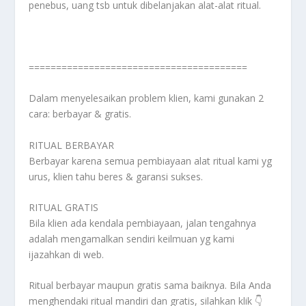
penebus, uang tsb untuk dibelanjakan alat-alat ritual.
========================================
Dalam menyelesaikan problem klien, kami gunakan 2
cara: berbayar & gratis.
RITUAL BERBAYAR
Berbayar karena semua pembiayaan alat ritual kami yg
urus, klien tahu beres & garansi sukses.
RITUAL GRATIS
Bila klien ada kendala pembiayaan, jalan tengahnya
adalah mengamalkan sendiri keilmuan yg kami
ijazahkan di web.
Ritual berbayar maupun gratis sama baiknya. Bila Anda
menghendaki ritual mandiri dan gratis, silahkan klik 👇