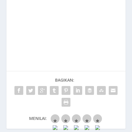
BAGIKAN:
MENILAI: