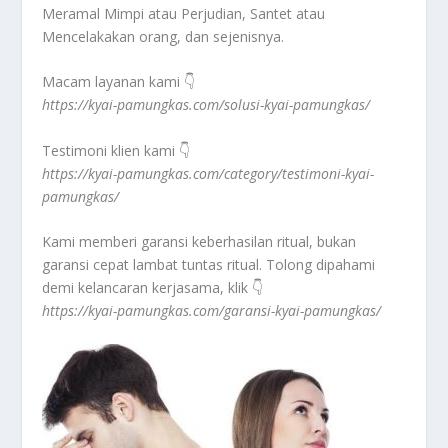
Meramal Mimpi atau Perjudian, Santet atau
Mencelakakan orang, dan sejenisnya.
Macam layanan kami 👇
https://kyai-pamungkas.com/solusi-kyai-pamungkas/
Testimoni klien kami 👇
https://kyai-pamungkas.com/category/testimoni-kyai-
pamungkas/
Kami memberi garansi keberhasilan ritual, bukan
garansi cepat lambat tuntas ritual. Tolong dipahami
demi kelancaran kerjasama, klik 👇
https://kyai-pamungkas.com/garansi-kyai-pamungkas/