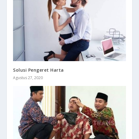
Solusi Pengeret Harta
Agustus 27, 2020