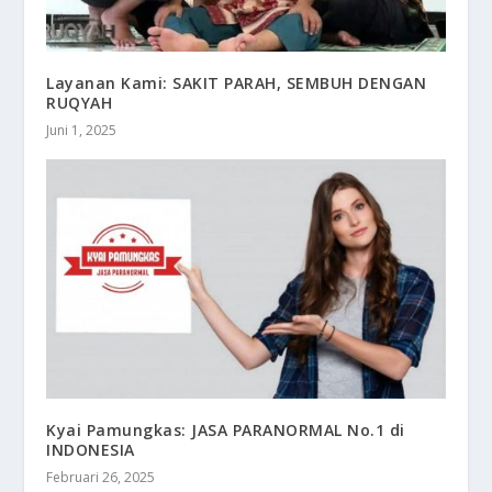
Layanan Kami: SAKIT PARAH, SEMBUH DENGAN
RUQYAH
Juni 1, 2025
Kyai Pamungkas: JASA PARANORMAL No.1 di
INDONESIA
Februari 26, 2025