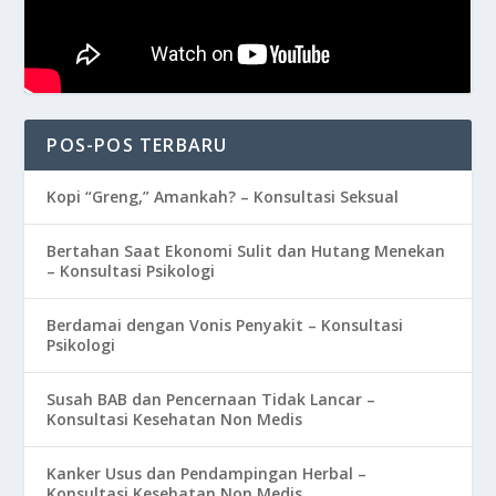
POS-POS TERBARU
Kopi “Greng,” Amankah? – Konsultasi Seksual
Bertahan Saat Ekonomi Sulit dan Hutang Menekan
– Konsultasi Psikologi
Berdamai dengan Vonis Penyakit – Konsultasi
Psikologi
Susah BAB dan Pencernaan Tidak Lancar –
Konsultasi Kesehatan Non Medis
Kanker Usus dan Pendampingan Herbal –
Konsultasi Kesehatan Non Medis