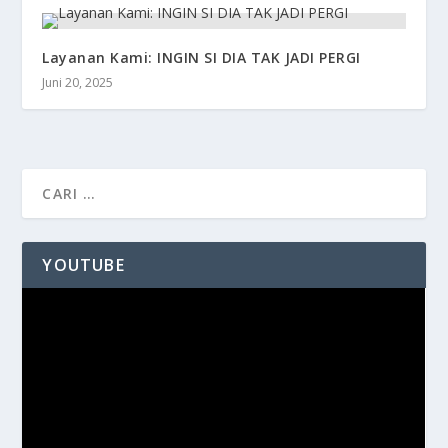
Layanan Kami: INGIN SI DIA TAK JADI PERGI
Juni 20, 2025
YOUTUBE