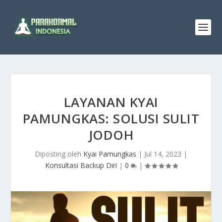
LAYANAN KYAI
PAMUNGKAS: SOLUSI SULIT
JODOH
Diposting oleh
Kyai Pamungkas
|
Jul 14, 2023
|
Konsultasi Backup Diri
|
0
|