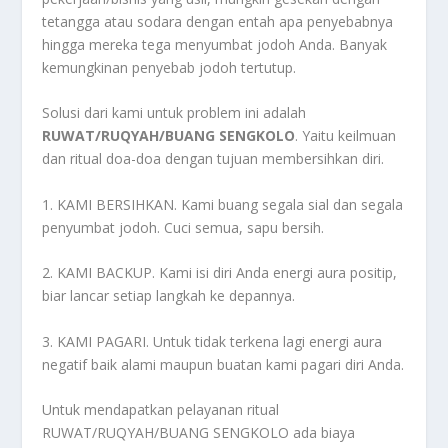
tetangga atau sodara dengan entah apa penyebabnya
hingga mereka tega menyumbat jodoh Anda. Banyak
kemungkinan penyebab jodoh tertutup.
Solusi dari kami untuk problem ini adalah
RUWAT/RUQYAH/BUANG SENGKOLO
. Yaitu keilmuan
dan ritual doa-doa dengan tujuan membersihkan diri.
1. KAMI BERSIHKAN. Kami buang segala sial dan segala
penyumbat jodoh. Cuci semua, sapu bersih.
2. KAMI BACKUP. Kami isi diri Anda energi aura positip,
biar lancar setiap langkah ke depannya.
3. KAMI PAGARI. Untuk tidak terkena lagi energi aura
negatif baik alami maupun buatan kami pagari diri Anda.
Untuk mendapatkan pelayanan ritual
RUWAT/RUQYAH/BUANG SENGKOLO ada biaya