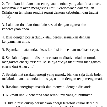
2. Tentukan khodam atau energi atau entitas yang akan kita akses.
Misalnya kita akan mengakses ilmu Kewibawaan dari “Ajian …. ”
(Silahakan tentukan sendiri seusai dengan kebutuhan dan tradisi
anda).
3. Lakukan doa dan ritual lain sesuai dengan agama dan
kepercayaan anda.
4. Bisa dengan posisi duduk atau berdisi sesuaikan dengan
kenyamanan anda.
5. Pejamkan mata anda, akses kondisi trance atau meditasi cepat.
6. Setelah didapat kondisi trance atau meditative niatkan untuk
mengakses energi tersebut. Misalnya “Saya niat untuk mengakses
energi dari Ajian ….”
7. Setelah niat rasakan energi yang masuk, biarkan saja tidak boleh
melakukan analisa anda ikuti saja, namun dengan tetap mengamati.
8. Rasakan energinya masuk dan menyatu dengan diri anda.
9. Nikmati untuk beberapa saat serap ilmu yang di butuhkan.
10. Jika dirasa cukup persilahkan energi tersebut keluar dari diri