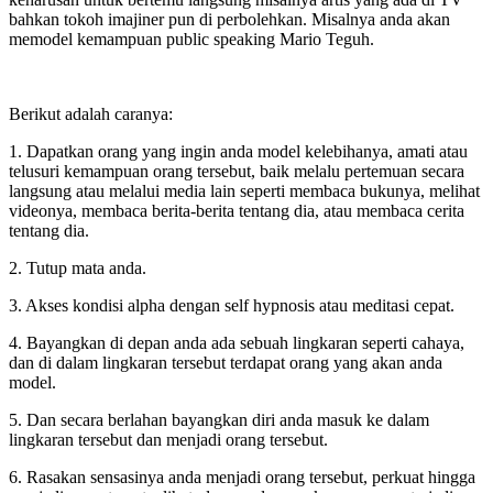
bahkan tokoh imajiner pun di perbolehkan. Misalnya anda akan
memodel kemampuan public speaking Mario Teguh.
Berikut adalah caranya:
1. Dapatkan orang yang ingin anda model kelebihanya, amati atau
telusuri kemampuan orang tersebut, baik melalu pertemuan secara
langsung atau melalui media lain seperti membaca bukunya, melihat
videonya, membaca berita-berita tentang dia, atau membaca cerita
tentang dia.
2. Tutup mata anda.
3. Akses kondisi alpha dengan self hypnosis atau meditasi cepat.
4. Bayangkan di depan anda ada sebuah lingkaran seperti cahaya,
dan di dalam lingkaran tersebut terdapat orang yang akan anda
model.
5. Dan secara berlahan bayangkan diri anda masuk ke dalam
lingkaran tersebut dan menjadi orang tersebut.
6. Rasakan sensasinya anda menjadi orang tersebut, perkuat hingga