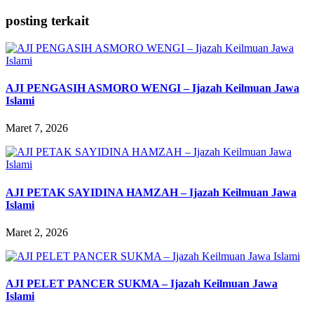
posting terkait
AJI PENGASIH ASMORO WENGI – Ijazah Keilmuan Jawa
Islami
Maret 7, 2026
AJI PETAK SAYIDINA HAMZAH – Ijazah Keilmuan Jawa
Islami
Maret 2, 2026
AJI PELET PANCER SUKMA – Ijazah Keilmuan Jawa
Islami