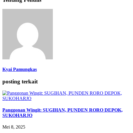
Kyai Pamungkas
posting terkait
Panggonan Wingit: SUGIHAN, PUNDEN RORO DEPOK,
SUKOHARJO
Mei 8, 2025