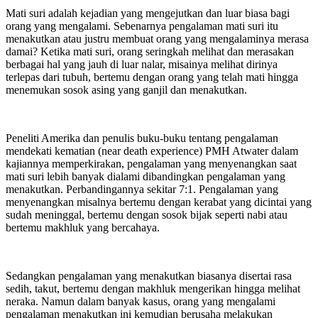
Mati suri adalah kejadian yang mengejutkan dan luar biasa bagi
orang yang mengalami. Sebenarnya pengalaman mati suri itu
menakutkan atau justru membuat orang yang mengalaminya merasa
damai? Ketika mati suri, orang seringkah melihat dan merasakan
berbagai hal yang jauh di luar nalar, misainya melihat dirinya
terlepas dari tubuh, bertemu dengan orang yang telah mati hingga
menemukan sosok asing yang ganjil dan menakutkan.
Peneliti Amerika dan penulis buku-buku tentang pengalaman
mendekati kematian (near death experience) PMH Atwater dalam
kajiannya memperkirakan, pengalaman yang menyenangkan saat
mati suri lebih banyak dialami dibandingkan pengalaman yang
menakutkan. Perbandingannya sekitar 7:1. Pengalaman yang
menyenangkan misalnya bertemu dengan kerabat yang dicintai yang
sudah meninggal, bertemu dengan sosok bijak seperti nabi atau
bertemu makhluk yang bercahaya.
Sedangkan pengalaman yang menakutkan biasanya disertai rasa
sedih, takut, bertemu dengan makhluk mengerikan hingga melihat
neraka. Namun dalam banyak kasus, orang yang mengalami
pengalaman menakutkan ini kemudian berusaha melakukan