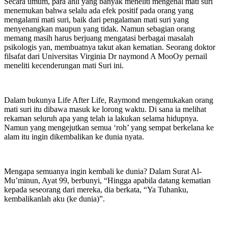
Secara umum, para ahli yang banyak meneliti mengenal mati suri
menemukan bahwa selalu ada efek positif pada orang yang
mengalami mati suri, baik dari pengalaman mati suri yang
menyenangkan maupun yang tidak. Namun sebagian orang
memang masih harus berjuang mengatasi berbagai masalah
psikologis yan, membuatnya takut akan kematian. Seorang doktor
filsafat dari Universitas Virginia Dr naymond A MooOy pernail
meneliti kecenderungan mati Suri ini.
Dalam bukunya Life After Life, Raymond mengemukakan orang
mati suri itu dibawa masuk ke lorong waktu. Di sana ia melihat
rekaman seluruh apa yang telah ia lakukan selama hidupnya.
Namun yang mengejutkan semua ‘roh’ yang sempat berkelana ke
alam itu ingin dikembalikan ke dunia nyata.
Mengapa semuanya ingin kembali ke dunia? Dalam Surat Al-
Mu’minun, Ayat 99, berbunyi, “Hingga apabila datang kematian
kepada seseorang dari mereka, dia berkata, “Ya Tuhanku,
kembalikanlah aku (ke dunia)”.