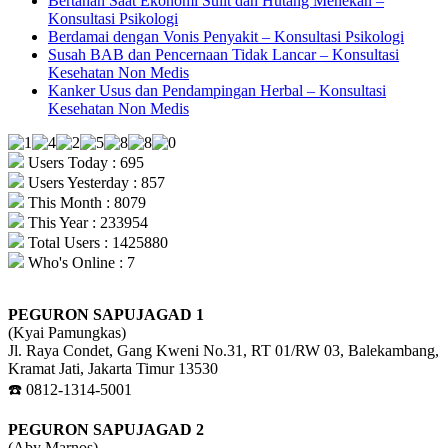
Bertahan Saat Ekonomi Sulit dan Hutang Menekan –
Konsultasi Psikologi
Berdamai dengan Vonis Penyakit – Konsultasi Psikologi
Susah BAB dan Pencernaan Tidak Lancar – Konsultasi
Kesehatan Non Medis
Kanker Usus dan Pendampingan Herbal – Konsultasi
Kesehatan Non Medis
Users Today : 695
Users Yesterday : 857
This Month : 8079
This Year : 233954
Total Users : 1425880
Who's Online : 7
PEGURON SAPUJAGAD 1
(Kyai Pamungkas)
Jl. Raya Condet, Gang Kweni No.31, RT 01/RW 03, Balekambang,
Kramat Jati, Jakarta Timur 13530
☎️ 0812-1314-5001
PEGURON SAPUJAGAD 2
(Aby Marnos)