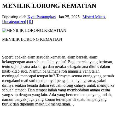
MENILIK LORONG KEMATIAN
Diposting oleh
Kyai Pamungkas
|
Jan 25, 2025
|
Misteri Mistis
,
Uncategorized
|
0
|
MENILIK LORONG KEMATIAN
Seperti apakah alam sesudah kematian, alam barzah, alam
kelanggengan atau sebutan lainnya itu? Bagi mereka yang beriman,
tentu saja di sana ada surga dan neraka sebagaimana ditulis dalam
kitab-kitab suci. Namun bagaimana roh manusia yang telah
meninggal mencapai tempat itu? Ternyata semua orang yang pernah
mengalami mati suri mempunyai pengalaman yang sama, yakni
dirinya seakan berada dalam sebuah lorong cahaya untuk menuju ke
sebuah tempat. Dan tempat inilah yang membedakan antara cerita
yang satu dengan yang lain. Ada yang bertemu tempat yang indah,
namun banyak juga yang konon terlempar di suatu tempat yang
buruk dan dipenuhi makhluk mengerikan…