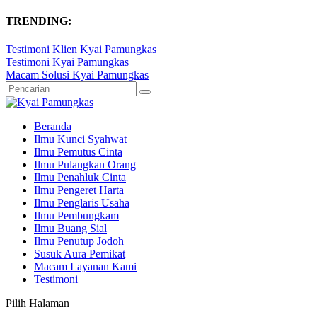
TRENDING:
Testimoni Klien Kyai Pamungkas
Testimoni Kyai Pamungkas
Macam Solusi Kyai Pamungkas
Beranda
Ilmu Kunci Syahwat
Ilmu Pemutus Cinta
Ilmu Pulangkan Orang
Ilmu Penahluk Cinta
Ilmu Pengeret Harta
Ilmu Penglaris Usaha
Ilmu Pembungkam
Ilmu Buang Sial
Ilmu Penutup Jodoh
Susuk Aura Pemikat
Macam Layanan Kami
Testimoni
Pilih Halaman