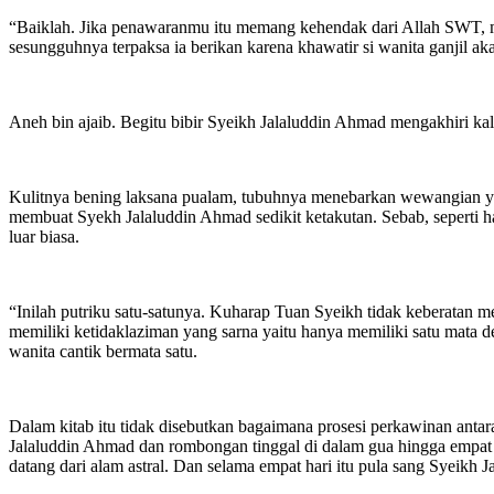
“Baiklah. Jika penawaranmu itu memang kehendak dari Allah SWT, m
sesungguhnya terpaksa ia berikan karena khawatir si wanita ganjil 
Aneh bin ajaib. Begitu bibir Syeikh Jalaluddin Ahmad mengakhiri kali
Kulitnya bening laksana pualam, tubuhnya menebarkan wewangian yan
membuat Syekh Jalaluddin Ahmad sedikit ketakutan. Sebab, seperti ha
luar biasa.
“Inilah putriku satu-satunya. Kuharap Tuan Syeikh tidak keberatan m
memiliki ketidaklaziman yang sarna yaitu hanya memiliki satu mata 
wanita cantik bermata satu.
Dalam kitab itu tidak disebutkan bagaimana prosesi perkawinan anta
Jalaluddin Ahmad dan rombongan tinggal di dalam gua hingga empat h
datang dari alam astral. Dan selama empat hari itu pula sang Syeikh Ja