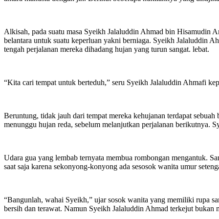
Alkisah, pada suatu masa Syeikh Jalaluddin Ahmad bin Hisamudin A
belantara untuk suatu keperluan yakni berniaga. Syeikh Jalaluddin 
tengah perjalanan mereka dihadang hujan yang turun sangat. lebat.
“Kita cari tempat untuk berteduh,” seru Syeikh Jalaluddin Ahmafi k
Beruntung, tidak jauh dari tempat mereka kehujanan terdapat sebuah 
menunggu hujan reda, sebelum melanjutkan perjalanan berikutnya. Sy
Udara gua yang lembab ternyata membua rombongan mengantuk. Sambi
saat saja karena sekonyong-konyong ada sesosok wanita umur seten
“Bangunlah, wahai Syeikh,” ujar sosok wanita yang memiliki rupa san
bersih dan terawat. Namun Syeikh Jalaluddin Ahmad terkejut bukan ma