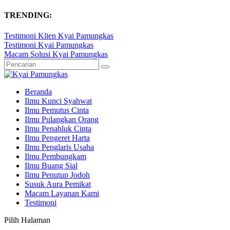
TRENDING:
Testimoni Klien Kyai Pamungkas
Testimoni Kyai Pamungkas
Macam Solusi Kyai Pamungkas
Beranda
Ilmu Kunci Syahwat
Ilmu Pemutus Cinta
Ilmu Pulangkan Orang
Ilmu Penahluk Cinta
Ilmu Pengeret Harta
Ilmu Penglaris Usaha
Ilmu Pembungkam
Ilmu Buang Sial
Ilmu Penutup Jodoh
Susuk Aura Pemikat
Macam Layanan Kami
Testimoni
Pilih Halaman