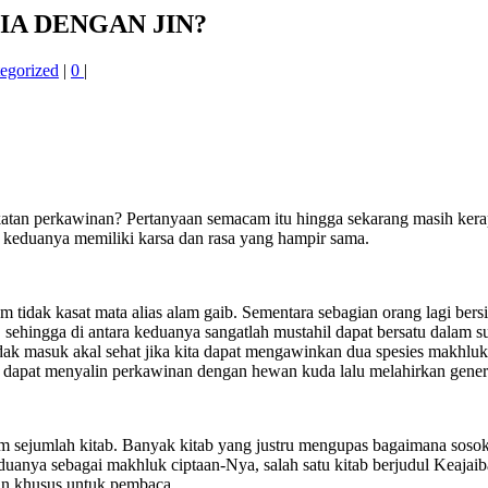
A DENGAN JIN?
egorized
|
0
|
katan perkawinan? Pertanyaan semacam itu hingga sekarang masih kerap
at keduanya memiliki karsa dan rasa yang hampir sama.
 tidak kasat mata alias alam gaib. Sementara sebagian orang lagi ber
sehingga di antara keduanya sangatlah mustahil dapat bersatu dalam s
dak masuk akal sehat jika kita dapat mengawinkan dua spesies makhlu
 dapat menyalin perkawinan dengan hewan kuda lalu melahirkan gener
lam sejumlah kitab. Banyak kitab yang justru mengupas bagaimana soso
eduanya sebagai makhluk ciptaan-Nya, salah satu kitab berjudul Keajai
ikan khusus untuk pembaca…