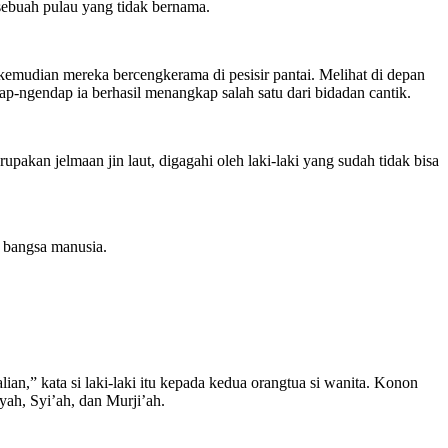
ebuah pulau yang tidak bernama.
s kemudian mereka bercengkerama di pesisir pantai. Melihat di depan
p-ngendap ia berhasil menangkap salah satu dari bidadan cantik.
erupakan jelmaan jin laut, digagahi oleh laki-laki yang sudah tidak bisa
i bangsa manusia.
n,” kata si laki-laki itu kepada kedua orangtua si wanita. Konon
yah, Syi’ah, dan Murji’ah.