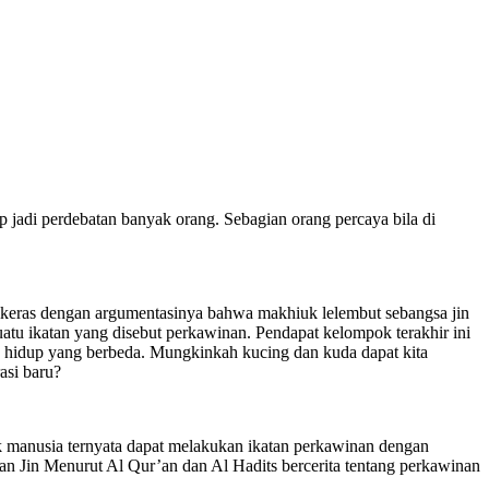
 jadi perdebatan banyak orang. Sebagian orang percaya bila di
sikeras dengan argumentasinya bahwa makhiuk lelembut sebangsa jin
uatu ikatan yang disebut perkawinan. Pendapat kelompok terakhir ini
k hidup yang berbeda. Mungkinkah kucing dan kuda dapat kita
asi baru?
k manusia ternyata dapat melakukan ikatan perkawinan dengan
ban Jin Menurut Al Qur’an dan Al Hadits bercerita tentang perkawinan