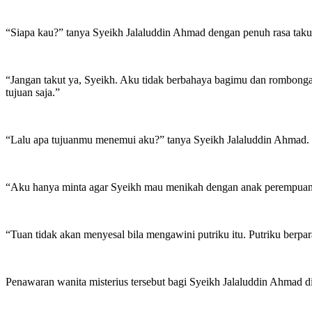
“Siapa kau?” tanya Syeikh Jalaluddin Ahmad dengan penuh rasa takut
“Jangan takut ya, Syeikh. Aku tidak berbahaya bagimu dan rombong
tujuan saja.”
“Lalu apa tujuanmu menemui aku?” tanya Syeikh Jalaluddin Ahmad. l
“Aku hanya minta agar Syeikh mau menikah dengan anak perempuanku,”
“Tuan tidak akan menyesal bila mengawini putriku itu. Putriku berpa
Penawaran wanita misterius tersebut bagi Syeikh Jalaluddin Ahmad d