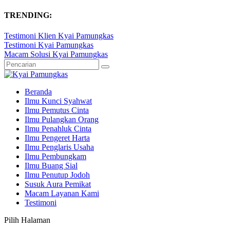
TRENDING:
Testimoni Klien Kyai Pamungkas
Testimoni Kyai Pamungkas
Macam Solusi Kyai Pamungkas
Beranda
Ilmu Kunci Syahwat
Ilmu Pemutus Cinta
Ilmu Pulangkan Orang
Ilmu Penahluk Cinta
Ilmu Pengeret Harta
Ilmu Penglaris Usaha
Ilmu Pembungkam
Ilmu Buang Sial
Ilmu Penutup Jodoh
Susuk Aura Pemikat
Macam Layanan Kami
Testimoni
Pilih Halaman