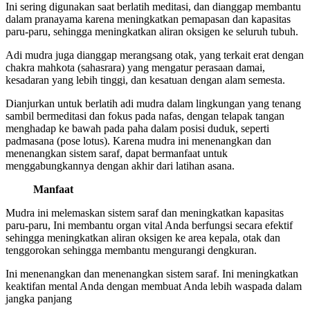
Ini sering digunakan saat berlatih meditasi, dan dianggap membantu
dalam pranayama karena meningkatkan pemapasan dan kapasitas
paru-paru, sehingga meningkatkan aliran oksigen ke seluruh tubuh.
Adi mudra juga dianggap merangsang otak, yang terkait erat dengan
chakra mahkota (sahasrara) yang mengatur perasaan damai,
kesadaran yang lebih tinggi, dan kesatuan dengan alam semesta.
Dianjurkan untuk berlatih adi mudra dalam lingkungan yang tenang
sambil bermeditasi dan fokus pada nafas, dengan telapak tangan
menghadap ke bawah pada paha dalam posisi duduk, seperti
padmasana (pose lotus). Karena mudra ini menenangkan dan
menenangkan sistem saraf, dapat bermanfaat untuk
menggabungkannya dengan akhir dari latihan asana.
Manfaat
Mudra ini melemaskan sistem saraf dan meningkatkan kapasitas
paru-paru, Ini membantu organ vital Anda berfungsi secara efektif
sehingga meningkatkan aliran oksigen ke area kepala, otak dan
tenggorokan sehingga membantu mengurangi dengkuran.
Ini menenangkan dan menenangkan sistem saraf. Ini meningkatkan
keaktifan mental Anda dengan membuat Anda lebih waspada dalam
jangka panjang