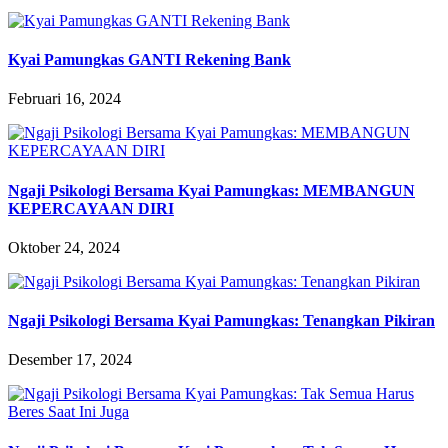
Kyai Pamungkas GANTI Rekening Bank
Februari 16, 2024
Ngaji Psikologi Bersama Kyai Pamungkas: MEMBANGUN
KEPERCAYAAN DIRI
Oktober 24, 2024
Ngaji Psikologi Bersama Kyai Pamungkas: Tenangkan Pikiran
Desember 17, 2024