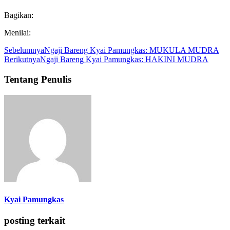
Bagikan:
Menilai:
Sebelumnya
Ngaji Bareng Kyai Pamungkas: MUKULA MUDRA
Berikutnya
Ngaji Bareng Kyai Pamungkas: HAKINI MUDRA
Tentang Penulis
Kyai Pamungkas
posting terkait