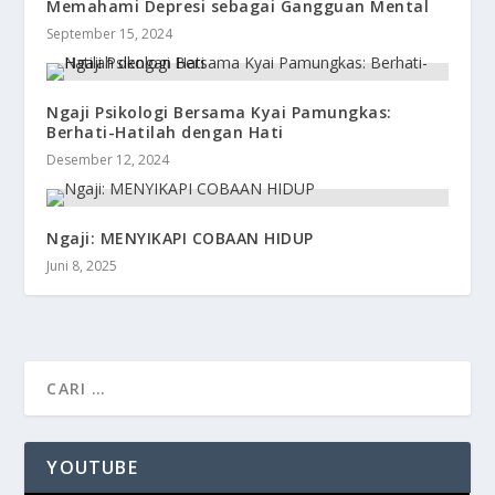
Memahami Depresi sebagai Gangguan Mental
September 15, 2024
Ngaji Psikologi Bersama Kyai Pamungkas:
Berhati-Hatilah dengan Hati
Desember 12, 2024
Ngaji: MENYIKAPI COBAAN HIDUP
Juni 8, 2025
YOUTUBE