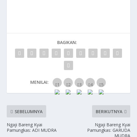
BAGIKAN:
MENILAI:
SEBELUMNYA
BERIKUTNYA
Ngaji Bareng Kyai
Ngaji Bareng Kyai
Pamungkas: ADI MUDRA
Pamungkas: GARUDA
MUDRA