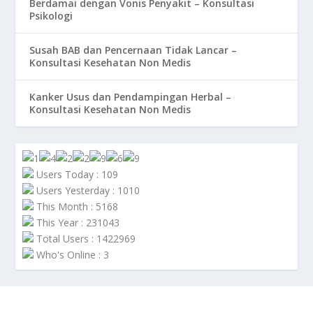
Berdamai dengan Vonis Penyakit – Konsultasi
Psikologi
Susah BAB dan Pencernaan Tidak Lancar –
Konsultasi Kesehatan Non Medis
Kanker Usus dan Pendampingan Herbal –
Konsultasi Kesehatan Non Medis
Users Today : 109
Users Yesterday : 1010
This Month : 5168
This Year : 231043
Total Users : 1422969
Who's Online : 3