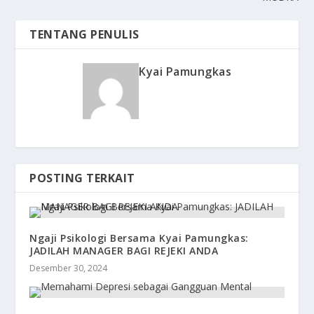
TENTANG PENULIS
Kyai Pamungkas
POSTING TERKAIT
Ngaji Psikologi Bersama Kyai Pamungkas:
JADILAH MANAGER BAGI REJEKI ANDA
Desember 30, 2024