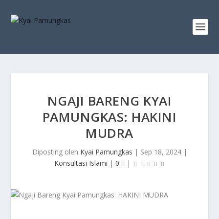
NGAJI BARENG KYAI
PAMUNGKAS: HAKINI
MUDRA
Diposting oleh
Kyai Pamungkas
|
Sep 18, 2024
|
Konsultasi Islami
|
0
|