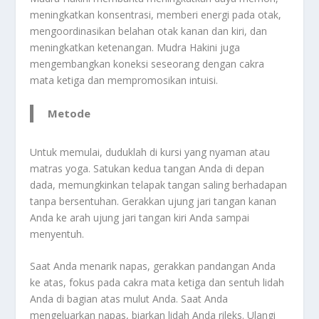
meningkatkan konsentrasi, memberi energi pada otak,
mengoordinasikan belahan otak kanan dan kiri, dan
meningkatkan ketenangan. Mudra Hakini juga
mengembangkan koneksi seseorang dengan cakra
mata ketiga dan mempromosikan intuisi.
Metode
Untuk memulai, duduklah di kursi yang nyaman atau
matras yoga. Satukan kedua tangan Anda di depan
dada, memungkinkan telapak tangan saling berhadapan
tanpa bersentuhan. Gerakkan ujung jari tangan kanan
Anda ke arah ujung jari tangan kiri Anda sampai
menyentuh.
Saat Anda menarik napas, gerakkan pandangan Anda
ke atas, fokus pada cakra mata ketiga dan sentuh lidah
Anda di bagian atas mulut Anda. Saat Anda
mengeluarkan napas, biarkan lidah Anda rileks. Ulangi