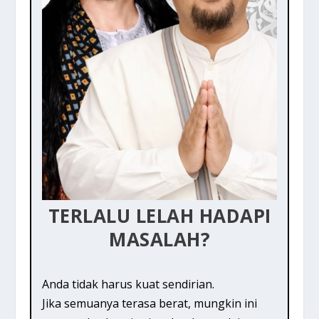
TERLALU LELAH HADAPI
MASALAH?
Anda tidak harus kuat sendirian.
Jika semuanya terasa berat, mungkin ini