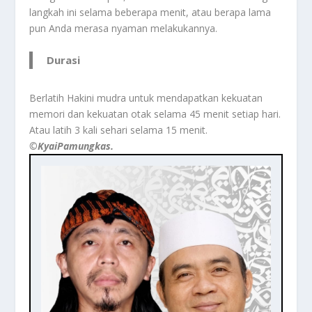
langkah ini selama beberapa menit, atau berapa lama
pun Anda merasa nyaman melakukannya.
Durasi
Berlatih Hakini mudra untuk mendapatkan kekuatan
memori dan kekuatan otak selama 45 menit setiap hari.
Atau latih 3 kali sehari selama 15 menit.
©️KyaiPamungkas.