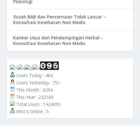
Psikologi
Susah BAB dan Pencernaan Tidak Lancar –
Konsultasi Kesehatan Non Medis
Kanker Usus dan Pendampingan Herbal –
Konsultasi Kesehatan Non Medis
Users Today : 484
Users Yesterday : 751
This Month : 6294
This Year : 232169
Total Users : 1424095
Who's Online : 5