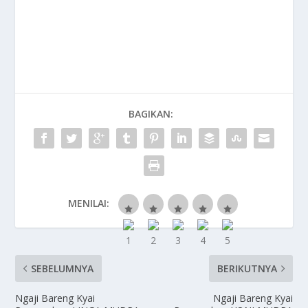
BAGIKAN:
MENILAI:
SEBELUMNYA
BERIKUTNYA
Ngaji Bareng Kyai
Ngaji Bareng Kyai