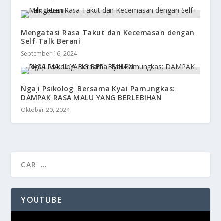
Mengatasi Rasa Takut dan Kecemasan dengan
Self-Talk Berani
September 16, 2024
Ngaji Psikologi Bersama Kyai Pamungkas:
DAMPAK RASA MALU YANG BERLEBIHAN
Oktober 20, 2024
YOUTUBE