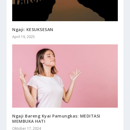
Ngaji: KESUKSESAN
April 19, 2025
Ngaji Bareng Kyai Pamungkas: MEDITASI
MEMBUKA HATI
Oktober 17, 2024