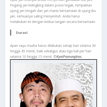
Pegang jari kelingking dalam posisi tegak, tempatkan
ujung jari tengah dan jari manis bersamaan di ujung ibu
jari, semuanya saling menyentuh. Anda harus
melakukan ini dengan kedua tangan secara bersamaan.
Durasi
Apan vayu mudra harus dilakukan setiap hari selama 30
hingga 45 menit, baik sekaligus atau tiga kali per hari
selama 10 hingga 15 menit.
©️KyaiPamungkas.