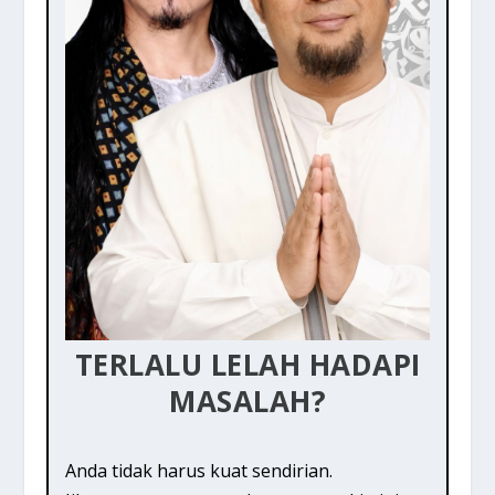
TERLALU LELAH HADAPI
MASALAH?
Anda tidak harus kuat sendirian.