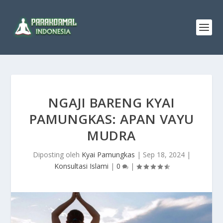
NGAJI BARENG KYAI
PAMUNGKAS: APAN VAYU
MUDRA
Diposting oleh
Kyai Pamungkas
|
Sep 18, 2024
|
Konsultasi Islami
|
0
|