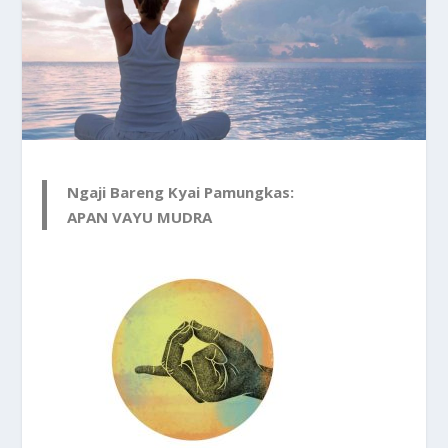
Ngaji Bareng Kyai Pamungkas:
APAN VAYU MUDRA