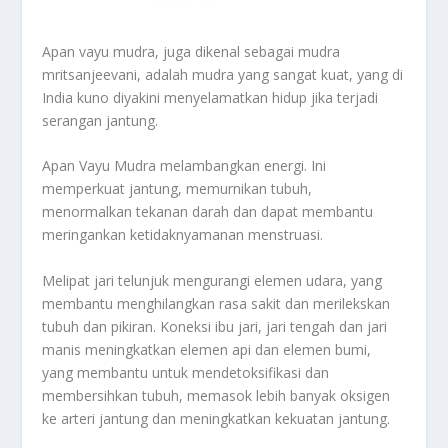
Apan vayu mudra, juga dikenal sebagai mudra
mritsanjeevani, adalah mudra yang sangat kuat, yang di
India kuno diyakini menyelamatkan hidup jika terjadi
serangan jantung.
Apan Vayu Mudra melambangkan energi. Ini
memperkuat jantung, memurnikan tubuh,
menormalkan tekanan darah dan dapat membantu
meringankan ketidaknyamanan menstruasi.
Melipat jari telunjuk mengurangi elemen udara, yang
membantu menghilangkan rasa sakit dan merilekskan
tubuh dan pikiran. Koneksi ibu jari, jari tengah dan jari
manis meningkatkan elemen api dan elemen bumi,
yang membantu untuk mendetoksifikasi dan
membersihkan tubuh, memasok lebih banyak oksigen
ke arteri jantung dan meningkatkan kekuatan jantung.