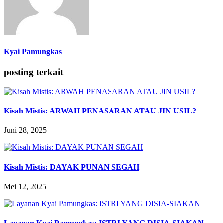
Kyai Pamungkas
posting terkait
Kisah Mistis: ARWAH PENASARAN ATAU JIN USIL?
Juni 28, 2025
Kisah Mistis: DAYAK PUNAN SEGAH
Mei 12, 2025
Layanan Kyai Pamungkas: ISTRI YANG DISIA-SIAKAN