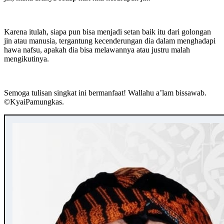
Karena itulah, siapa pun bisa menjadi setan baik itu dari golongan
jin atau manusia, tergantung kecenderungan dia dalam menghadapi
hawa nafsu, apakah dia bisa melawannya atau justru malah
mengikutinya.
Semoga tulisan singkat ini bermanfaat! Wallahu a’lam bissawab.
©️KyaiPamungkas.