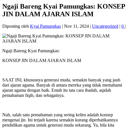
Ngaji Bareng Kyai Pamungkas: KONSEP
JIN DALAM AJARAN ISLAM
Diposting oleh
Kyai Pamungkas
|
Nov 11, 2024
|
Uncategorized
|
0
|
Ngaji Bareng Kyai Pamungkas:
KONSEP JIN DALAM AJARAN ISLAM
SAAT INI, khususnya generasi muda, semakin banyak yang jauh
dari ajaran agama. Banyak di antara mereka yang tidak memahami
ajaran agama dengan baik. Entah itu tata cara ibadah, aqidah
pemahaman fiqih, dan sebagainya.
Nah, salah satu pemahaman yang sering keliru adalah konsep
mengenai jin. Ini terjadi karena semakin kurang diperhatikannya
pendidikan agama untuk generasi muda sekarang. Ya, bila kita