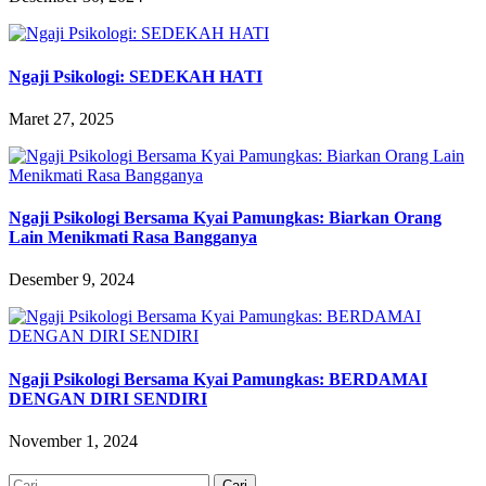
Ngaji Psikologi: SEDEKAH HATI
Maret 27, 2025
Ngaji Psikologi Bersama Kyai Pamungkas: Biarkan Orang
Lain Menikmati Rasa Bangganya
Desember 9, 2024
Ngaji Psikologi Bersama Kyai Pamungkas: BERDAMAI
DENGAN DIRI SENDIRI
November 1, 2024
Cari