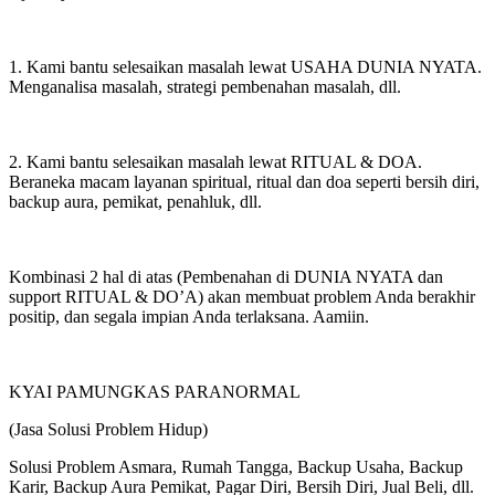
1. Kami bantu selesaikan masalah lewat USAHA DUNIA NYATA.
Menganalisa masalah, strategi pembenahan masalah, dll.
2. Kami bantu selesaikan masalah lewat RITUAL & DOA.
Beraneka macam layanan spiritual, ritual dan doa seperti bersih diri,
backup aura, pemikat, penahluk, dll.
Kombinasi 2 hal di atas (Pembenahan di DUNIA NYATA dan
support RITUAL & DO’A) akan membuat problem Anda berakhir
positip, dan segala impian Anda terlaksana. Aamiin.
KYAI PAMUNGKAS PARANORMAL
(Jasa Solusi Problem Hidup)
Solusi Problem Asmara, Rumah Tangga, Backup Usaha, Backup
Karir, Backup Aura Pemikat, Pagar Diri, Bersih Diri, Jual Beli, dll.