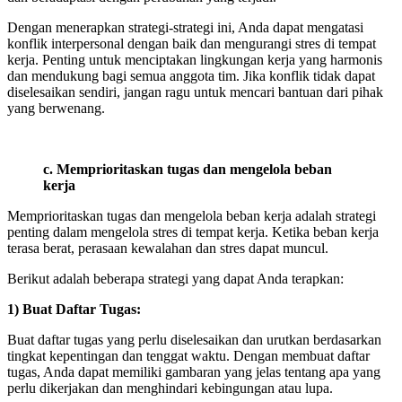
Dengan menerapkan strategi-strategi ini, Anda dapat mengatasi
konflik interpersonal dengan baik dan mengurangi stres di tempat
kerja. Penting untuk menciptakan lingkungan kerja yang harmonis
dan mendukung bagi semua anggota tim. Jika konflik tidak dapat
diselesaikan sendiri, jangan ragu untuk mencari bantuan dari pihak
yang berwenang.
c. Memprioritaskan tugas dan mengelola beban
kerja
Memprioritaskan tugas dan mengelola beban kerja adalah strategi
penting dalam mengelola stres di tempat kerja. Ketika beban kerja
terasa berat, perasaan kewalahan dan stres dapat muncul.
Berikut adalah beberapa strategi yang dapat Anda terapkan:
1) Buat Daftar Tugas:
Buat daftar tugas yang perlu diselesaikan dan urutkan berdasarkan
tingkat kepentingan dan tenggat waktu. Dengan membuat daftar
tugas, Anda dapat memiliki gambaran yang jelas tentang apa yang
perlu dikerjakan dan menghindari kebingungan atau lupa.