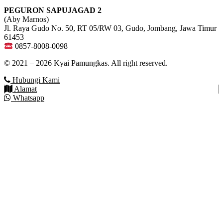
PEGURON SAPUJAGAD 2
(Aby Marnos)
Jl. Raya Gudo No. 50, RT 05/RW 03, Gudo, Jombang, Jawa Timur
61453
0857-8008-0098
© 2021 – 2026 Kyai Pamungkas. All right reserved.
Hubungi Kami
Alamat
Whatsapp