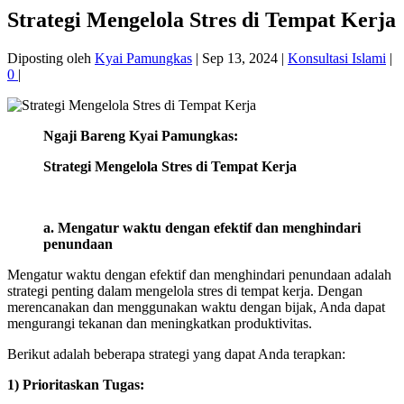
Strategi Mengelola Stres di Tempat Kerja
Diposting oleh
Kyai Pamungkas
|
Sep 13, 2024
|
Konsultasi Islami
|
0
|
Ngaji Bareng Kyai Pamungkas:
Strategi Mengelola Stres di Tempat Kerja
a. Mengatur waktu dengan efektif dan menghindari
penundaan
Mengatur waktu dengan efektif dan menghindari penundaan adalah
strategi penting dalam mengelola stres di tempat kerja. Dengan
merencanakan dan menggunakan waktu dengan bijak, Anda dapat
mengurangi tekanan dan meningkatkan produktivitas.
Berikut adalah beberapa strategi yang dapat Anda terapkan:
1) Prioritaskan Tugas: