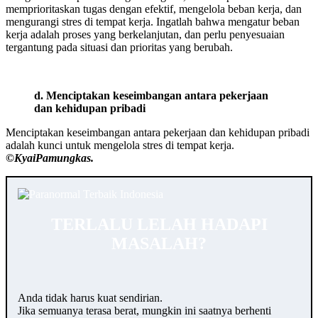
memprioritaskan tugas dengan efektif, mengelola beban kerja, dan
mengurangi stres di tempat kerja. Ingatlah bahwa mengatur beban
kerja adalah proses yang berkelanjutan, dan perlu penyesuaian
tergantung pada situasi dan prioritas yang berubah.
d. Menciptakan keseimbangan antara pekerjaan
dan kehidupan pribadi
Menciptakan keseimbangan antara pekerjaan dan kehidupan pribadi
adalah kunci untuk mengelola stres di tempat kerja.
©️KyaiPamungkas.
TERLALU LELAH HADAPI
MASALAH?
Anda tidak harus kuat sendirian.
Jika semuanya terasa berat, mungkin ini saatnya berhenti