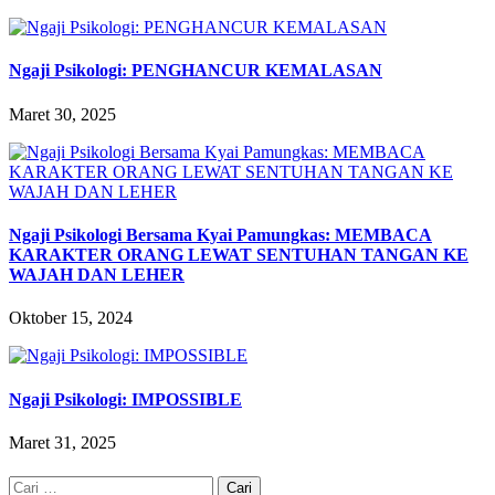
Ngaji Psikologi: PENGHANCUR KEMALASAN
Maret 30, 2025
Ngaji Psikologi Bersama Kyai Pamungkas: MEMBACA
KARAKTER ORANG LEWAT SENTUHAN TANGAN KE
WAJAH DAN LEHER
Oktober 15, 2024
Ngaji Psikologi: IMPOSSIBLE
Maret 31, 2025
Cari