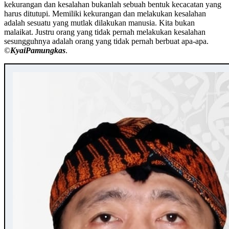
kekurangan dan kesalahan bukanlah sebuah bentuk kecacatan yang
harus ditutupi. Memiliki kekurangan dan melakukan kesalahan
adalah sesuatu yang mutlak dilakukan manusia. Kita bukan
malaikat. Justru orang yang tidak pernah melakukan kesalahan
sesungguhnya adalah orang yang tidak pernah berbuat apa-apa.
©️
KyaiPamungkas
.