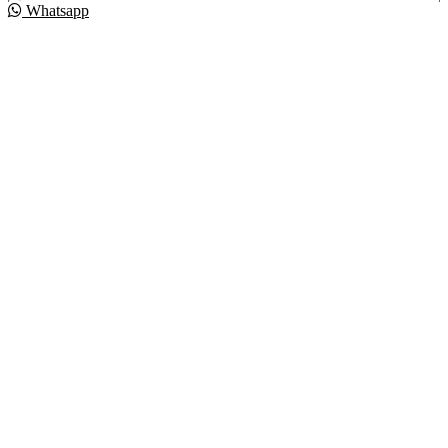
Whatsapp