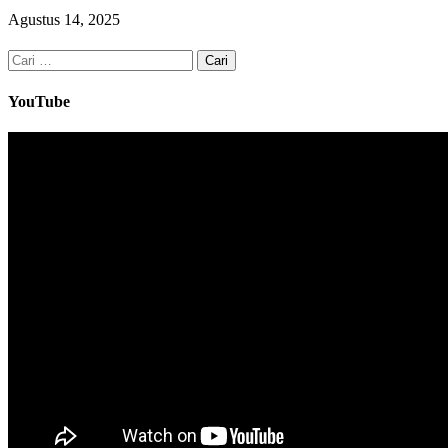
Agustus 14, 2025
Cari
untuk:
YouTube