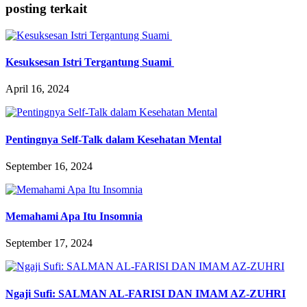
posting terkait
Kesuksesan Istri Tergantung Suami
April 16, 2024
Pentingnya Self-Talk dalam Kesehatan Mental
September 16, 2024
Memahami Apa Itu Insomnia
September 17, 2024
Ngaji Sufi: SALMAN AL-FARISI DAN IMAM AZ-ZUHRI