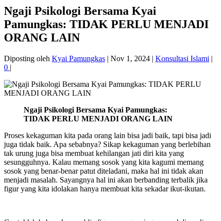
Ngaji Psikologi Bersama Kyai
Pamungkas: TIDAK PERLU MENJADI
ORANG LAIN
Diposting oleh
Kyai Pamungkas
|
Nov 1, 2024
|
Konsultasi Islami
|
0
|
Ngaji Psikologi Bersama Kyai Pamungkas:
TIDAK PERLU MENJADI ORANG LAIN
Proses kekaguman kita pada orang lain bisa jadi baik, tapi bisa jadi
juga tidak baik. Apa sebabnya? Sikap kekaguman yang berlebihan
tak urung juga bisa membuat kehilangan jati diri kita yang
sesungguhnya. Kalau memang sosok yang kita kagumi memang
sosok yang benar-benar patut diteladani, maka hal ini tidak akan
menjadi masalah. Sayangnya hal ini akan berbanding terbalik jika
figur yang kita idolakan hanya membuat kita sekadar ikut-ikutan.