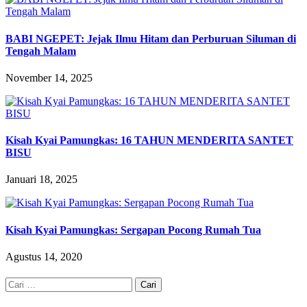
BABI NGEPET: Jejak Ilmu Hitam dan Perburuan Siluman di
Tengah Malam
November 14, 2025
Kisah Kyai Pamungkas: 16 TAHUN MENDERITA SANTET
BISU
Januari 18, 2025
Kisah Kyai Pamungkas: Sergapan Pocong Rumah Tua
Agustus 14, 2020
Cari
untuk: