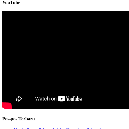
YouTube
Pos-pos Terbaru