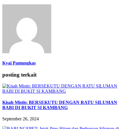
Kyai Pamungkas
posting terkait
Kisah Mistis: BERSEKUTU DENGAN RATU SILUMAN
BABI DI BUKIT SI KAMBANG
September 26, 2024