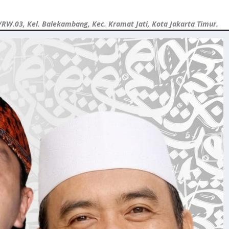
/RW.03, Kel. Balekambang, Kec. Kramat Jati, Kota Jakarta Timur.