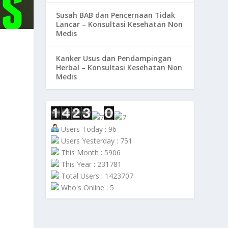
Susah BAB dan Pencernaan Tidak
Lancar – Konsultasi Kesehatan Non
Medis
Kanker Usus dan Pendampingan
Herbal – Konsultasi Kesehatan Non
Medis
Users Today : 96
Users Yesterday : 751
This Month : 5906
This Year : 231781
Total Users : 1423707
Who's Online : 5