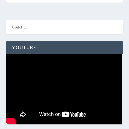
YOUTUBE