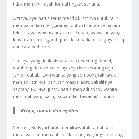
tidak memiliki ijazah formal tingkat sarjana.
Artinya, kyai harus terus mendidik istrinya untuk rajin
membaca dan mengurangi nonton hiburan semacam
televisi agar wawasannya luas. Sebab, wawasan yang
luas akan berpengaruh pada kepribadian dan gaya hidup
dan cara berbicara.
Istri kyai yang tidak pintar akan cenderung feodal,
sombong dan tak acuh layaknya istri seorang raja
jaman dahulu. Dan wanita yang sombong tak layak
menjadi istri kyai panutan masyarakat. Sebaliknya,
seorang Bu Nyai justru harus menjadi sosok wanita
muslimah yang paling sopan dan tawadhu’ di dunia
Ketiga, ramah dan egaliter.
Seorang Bu Nyai harus memiliki watak ramah dan
merakyat dan menjauhi perilaku priyayi yang sombong.