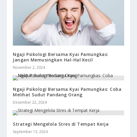
Ngaji Psikologi Bersama Kyai Pamungkas:
Jangan Memusingkan Hal-Hal Kecil
November 2, 2024
Ngaji Psikologi Bersama Kyai Pamungkas: Coba
Melihat Sudut Pandang Orang
Desember 22, 2024
Strategi Mengelola Stres di Tempat Kerja
September 13, 2024