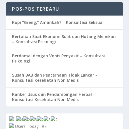
POS-POS TERBARU
Kopi “Greng,” Amankah? – Konsultasi Seksual
Bertahan Saat Ekonomi Sulit dan Hutang Menekan
– Konsultasi Psikologi
Berdamai dengan Vonis Penyakit – Konsultasi
Psikologi
Susah BAB dan Pencernaan Tidak Lancar –
Konsultasi Kesehatan Non Medis
Kanker Usus dan Pendampingan Herbal –
Konsultasi Kesehatan Non Medis
Users Today : 97