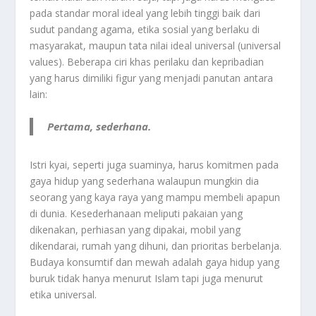
pada standar moral ideal yang lebih tinggi baik dari
sudut pandang agama, etika sosial yang berlaku di
masyarakat, maupun tata nilai ideal universal (universal
values). Beberapa ciri khas perilaku dan kepribadian
yang harus dimiliki figur yang menjadi panutan antara
lain:
Pertama, sederhana.
Istri kyai, seperti juga suaminya, harus komitmen pada
gaya hidup yang sederhana walaupun mungkin dia
seorang yang kaya raya yang mampu membeli apapun
di dunia. Kesederhanaan meliputi pakaian yang
dikenakan, perhiasan yang dipakai, mobil yang
dikendarai, rumah yang dihuni, dan prioritas berbelanja.
Budaya konsumtif dan mewah adalah gaya hidup yang
buruk tidak hanya menurut Islam tapi juga menurut
etika universal.