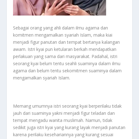
Sebagai orang yang ahli dalam ilmu agama dan
komitmen mengamalkan syariah Islam, maka kiai
menjadi figur panutan dan tempat bertanya kalangan
awam. Istri kyai pun ketularan berkah mendapatkan
perlakuan yang sama dari masyarakat. Padahal, istri
seorang kyai belum tentu seahli suaminya dalam ilmu
agama dan belum tentu sekomitmen suaminya dalam
mengamalkan syariah Islam.
Memang umumnya istri seorang kyai berperilaku tidak
jauh dari suaminya yakni menjadi figur teladan dan
tempat mengadu wanita muslimah. Namun, tidak
sedikit juga istri kyai yang kurang layak menjadi panutan
karena perilaku kesehariannya yang kurang sesuai