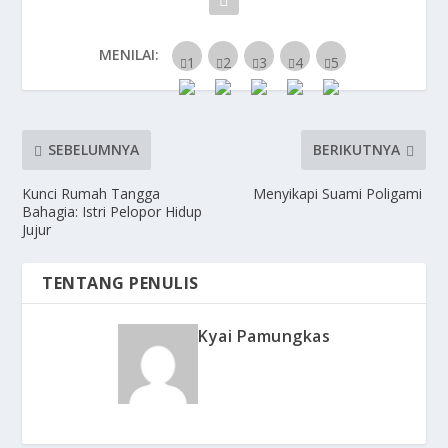
MENILAI:
SEBELUMNYA
BERIKUTNYA
Kunci Rumah Tangga
Menyikapi Suami Poligami
Bahagia: Istri Pelopor Hidup
Jujur
TENTANG PENULIS
Kyai Pamungkas