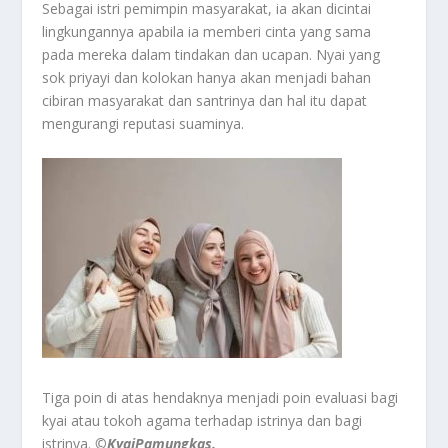
Sebagai istri pemimpin masyarakat, ia akan dicintai
lingkungannya apabila ia memberi cinta yang sama
pada mereka dalam tindakan dan ucapan. Nyai yang
sok priyayi dan kolokan hanya akan menjadi bahan
cibiran masyarakat dan santrinya dan hal itu dapat
mengurangi reputasi suaminya.
Tiga poin di atas hendaknya menjadi poin evaluasi bagi
kyai atau tokoh agama terhadap istrinya dan bagi
istrinya.
©️KyaiPamungkas.