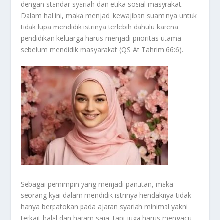
dengan standar syariah dan etika sosial masyrakat.
Dalam hal ini, maka menjadi kewajiban suaminya untuk
tidak lupa mendidik istrinya terlebih dahulu karena
pendidikan keluarga harus menjadi prioritas utama
sebelum mendidik masyarakat (QS At Tahrim 66:6).
Sebagai pemimpin yang menjadi panutan, maka
seorang kyai dalam mendidik istrinya hendaknya tidak
hanya berpatokan pada ajaran syariah minimal yakni
terkait halal dan haram saja, tapi juga harus mengacu