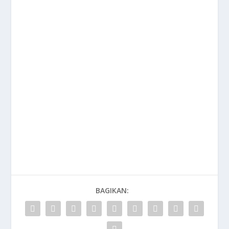
BAGIKAN: