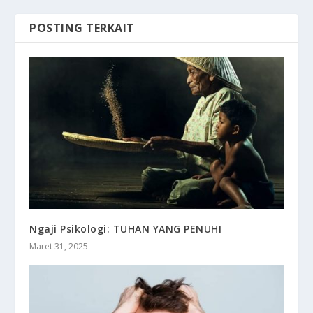
POSTING TERKAIT
Ngaji Psikologi: TUHAN YANG PENUHI
Maret 31, 2025