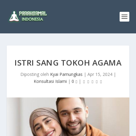
ISTRI SANG TOKOH AGAMA
Diposting oleh
Kyai Pamungkas
|
Apr 15, 2024
|
Konsultasi Islami
|
0
|