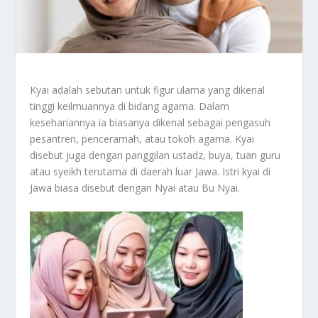
Kyai adalah sebutan untuk figur ulama yang dikenal
tinggi keilmuannya di bidang agama. Dalam
kesehariannya ia biasanya dikenal sebagai pengasuh
pesantren, penceramah, atau tokoh agama. Kyai
disebut juga dengan panggilan ustadz, buya, tuan guru
atau syeikh terutama di daerah luar Jawa. Istri kyai di
Jawa biasa disebut dengan Nyai atau Bu Nyai.