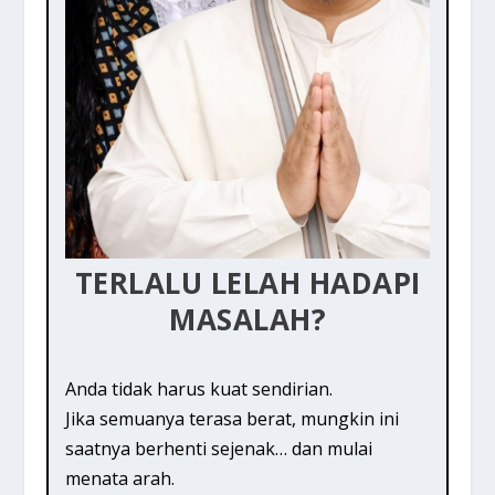
TERLALU LELAH HADAPI
MASALAH?
Anda tidak harus kuat sendirian.
Jika semuanya terasa berat, mungkin ini
saatnya berhenti sejenak… dan mulai
menata arah.