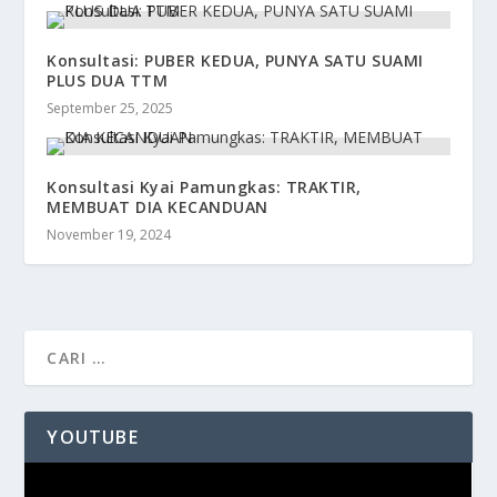
Konsultasi: PUBER KEDUA, PUNYA SATU SUAMI
PLUS DUA TTM
September 25, 2025
Konsultasi Kyai Pamungkas: TRAKTIR,
MEMBUAT DIA KECANDUAN
November 19, 2024
YOUTUBE