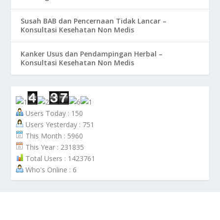
Susah BAB dan Pencernaan Tidak Lancar –
Konsultasi Kesehatan Non Medis
Kanker Usus dan Pendampingan Herbal –
Konsultasi Kesehatan Non Medis
Users Today : 150
Users Yesterday : 751
This Month : 5960
This Year : 231835
Total Users : 1423761
Who's Online : 6