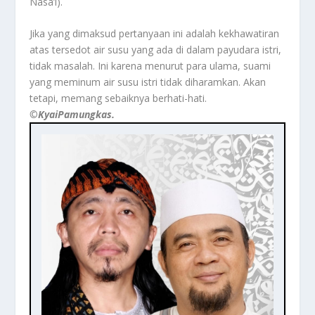
Nasa’i).
Jika yang dimaksud pertanyaan ini adalah kekhawatiran
atas tersedot air susu yang ada di dalam payudara istri,
tidak masalah. Ini karena menurut para ulama, suami
yang meminum air susu istri tidak diharamkan. Akan
tetapi, memang sebaiknya berhati-hati.
©️KyaiPamungkas.