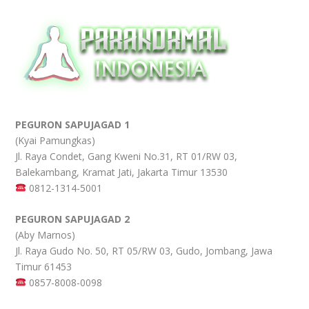
PEGURON SAPUJAGAD 1
(Kyai Pamungkas)
Jl. Raya Condet, Gang Kweni No.31, RT 01/RW 03,
Balekambang, Kramat Jati, Jakarta Timur 13530
0812-1314-5001
PEGURON SAPUJAGAD 2
(Aby Marnos)
Jl. Raya Gudo No. 50, RT 05/RW 03, Gudo, Jombang, Jawa
Timur 61453
0857-8008-0098