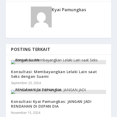
Kyai Pamungkas
POSTING TERKAIT
Konsultasi: Membayangkan Lelaki Lain saat
Seks dengan Suami
September 23, 2024
Konsultasi Kyai Pamungkas: JANGAN JADI
RENDAHAN DI DEPAN DIA
November 15, 2024