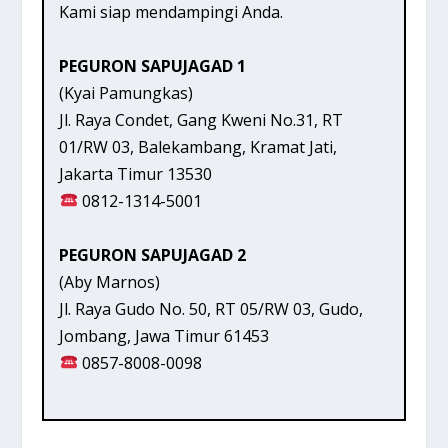
Kami siap mendampingi Anda.
PEGURON SAPUJAGAD 1
(Kyai Pamungkas)
Jl. Raya Condet, Gang Kweni No.31, RT
01/RW 03, Balekambang, Kramat Jati,
Jakarta Timur 13530
0812-1314-5001
PEGURON SAPUJAGAD 2
(Aby Marnos)
Jl. Raya Gudo No. 50, RT 05/RW 03, Gudo,
Jombang, Jawa Timur 61453
0857-8008-0098