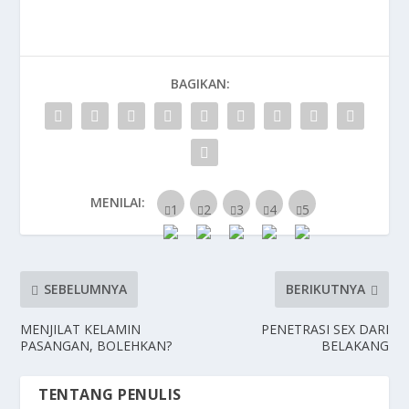
BAGIKAN:
MENILAI:
SEBELUMNYA
BERIKUTNYA
MENJILAT KELAMIN
PENETRASI SEX DARI
PASANGAN, BOLEHKAN?
BELAKANG
TENTANG PENULIS